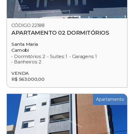
CÓDIGO 22188
APARTAMENTO 02 DORMITÓRIOS
Santa Maria
Camobi
Dormitórios: 2
Suítes: 1
Garagens: 1
Banheiros: 2
VENDA
R$ 563.000,00
Apartamento