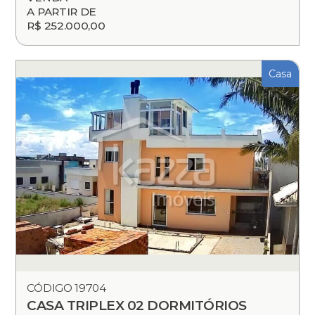
A PARTIR DE
R$ 252.000,00
Casa
CÓDIGO 19704
CASA TRIPLEX 02 DORMITÓRIOS