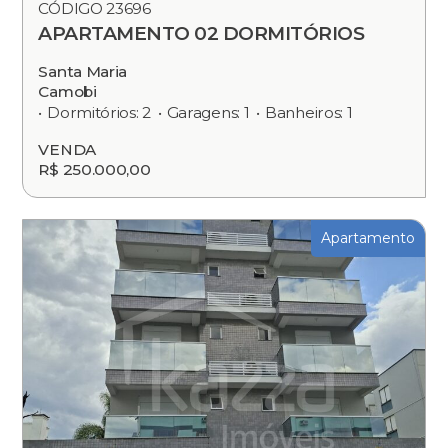
CÓDIGO 23696
APARTAMENTO 02 DORMITÓRIOS
Santa Maria
Camobi
Dormitórios: 2
Garagens: 1
Banheiros: 1
VENDA
R$ 250.000,00
Apartamento