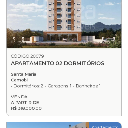
CÓDIGO 20079
APARTAMENTO 02 DORMITÓRIOS
Santa Maria
Camobi
Dormitórios: 2
Garagens: 1
Banheiros: 1
VENDA
A PARTIR DE
R$ 318.000,00
Apartamento