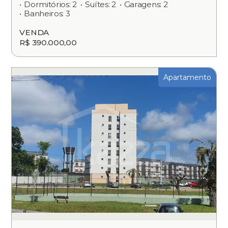
Dormitórios: 2
Suítes: 2
Garagens: 2
Banheiros: 3
VENDA
R$ 390.000,00
Apartamento