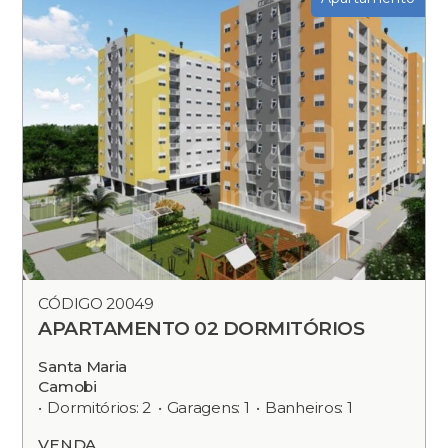
CÓDIGO 20049
APARTAMENTO 02 DORMITÓRIOS
Santa Maria
Camobi
Dormitórios: 2
Garagens: 1
Banheiros: 1
VENDA