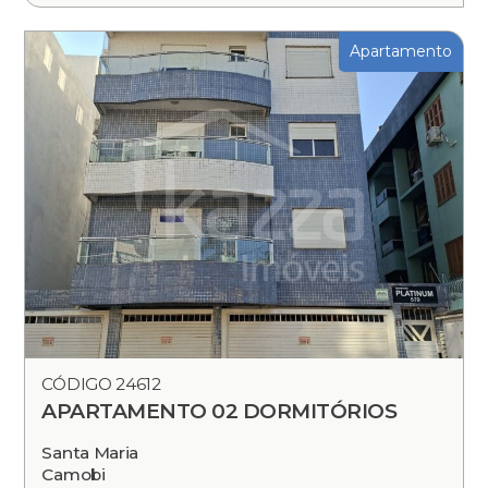
Apartamento
CÓDIGO 24612
APARTAMENTO 02 DORMITÓRIOS
Santa Maria
Camobi