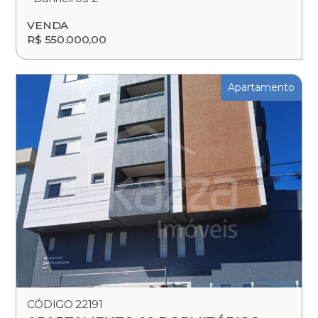
VENDA
R$ 550.000,00
Apartamento
CÓDIGO 22191