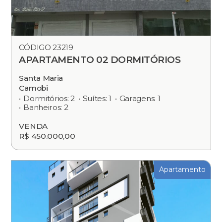
CÓDIGO 23219
APARTAMENTO 02 DORMITÓRIOS
Santa Maria
Camobi
Dormitórios: 2
Suítes: 1
Garagens: 1
Banheiros: 2
VENDA
R$ 450.000,00
Apartamento