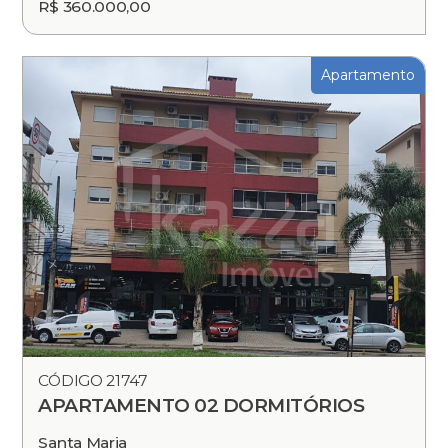
R$ 360.000,00
Apartamento
CÓDIGO 21747
APARTAMENTO 02 DORMITÓRIOS
Santa Maria