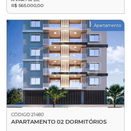
R$ 565.000,00
Apartamento
CÓDIGO 21480
APARTAMENTO 02 DORMITÓRIOS