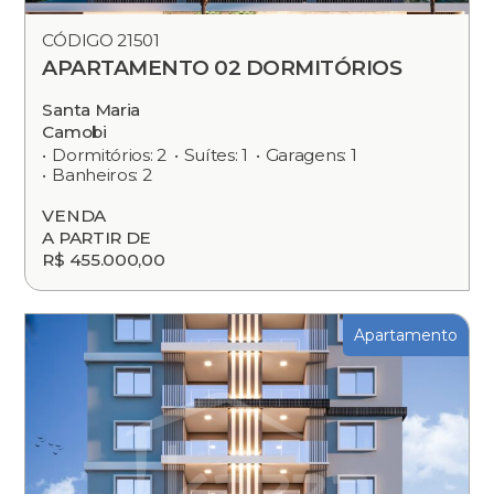
CÓDIGO 21501
APARTAMENTO 02 DORMITÓRIOS
Santa Maria
Camobi
Dormitórios: 2
Suítes: 1
Garagens: 1
Banheiros: 2
VENDA
A PARTIR DE
R$ 455.000,00
Apartamento