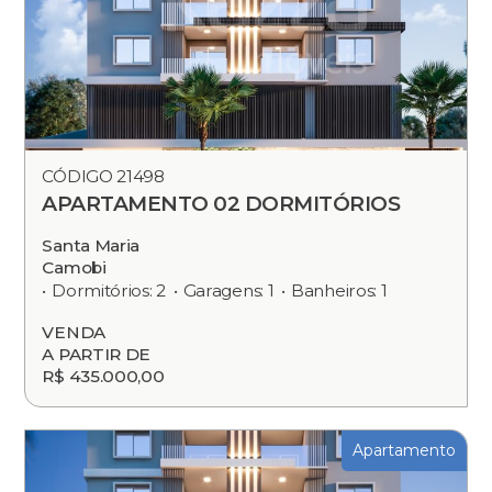
CÓDIGO 21498
APARTAMENTO 02 DORMITÓRIOS
Santa Maria
Camobi
Dormitórios: 2
Garagens: 1
Banheiros: 1
VENDA
A PARTIR DE
R$ 435.000,00
Apartamento