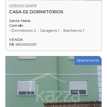
CÓDIGO 20479
CASA 02 DORMITÓRIOS
Santa Maria
Camobi
Dormitórios: 2
Garagens: 1
Banheiros: 1
VENDA
R$ 450.000,00
Apartamento