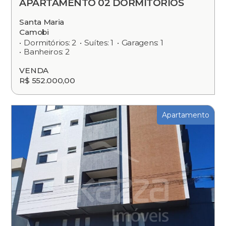
APARTAMENTO 02 DORMITÓRIOS
Santa Maria
Camobi
Dormitórios: 2
Suítes: 1
Garagens: 1
Banheiros: 2
VENDA
R$ 552.000,00
Apartamento