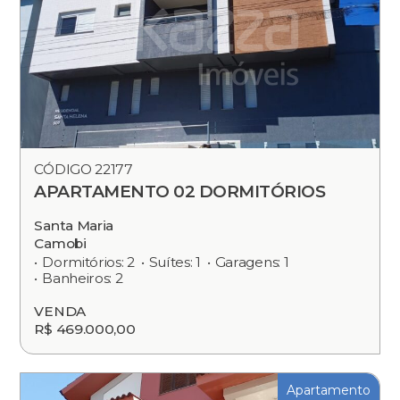
CÓDIGO 22177
APARTAMENTO 02 DORMITÓRIOS
Santa Maria
Camobi
Dormitórios: 2
Suítes: 1
Garagens: 1
Banheiros: 2
VENDA
R$ 469.000,00
Apartamento