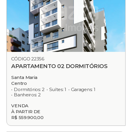
CÓDIGO 22356
APARTAMENTO 02 DORMITÓRIOS
Santa Maria
Centro
Dormitórios: 2
Suítes: 1
Garagens: 1
Banheiros: 2
VENDA
À PARTIR DE
R$ 559.900,00