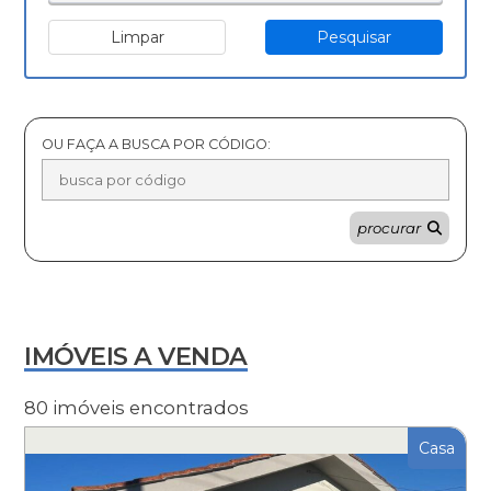
Limpar
Pesquisar
OU FAÇA A BUSCA POR CÓDIGO:
procurar
IMÓVEIS A VENDA
80 imóveis encontrados
Casa