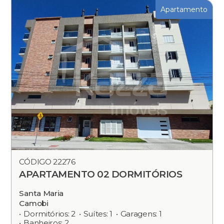
Apartamento
CÓDIGO 22276
APARTAMENTO 02 DORMITÓRIOS
Santa Maria
Camobi
Dormitórios: 2
Suítes: 1
Garagens: 1
Banheiros: 2