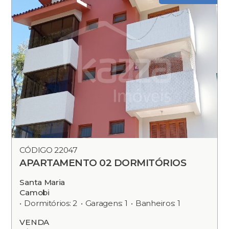
CÓDIGO 22047
APARTAMENTO 02 DORMITÓRIOS
Santa Maria
Camobi
Dormitórios: 2
Garagens: 1
Banheiros: 1
VENDA