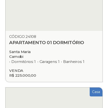
CÓDIGO 24108
APARTAMENTO 01 DORMITÓRIO
Santa Maria
Camobi
Dormitórios: 1
Garagens: 1
Banheiros: 1
VENDA
R$ 225.000,00
Casa