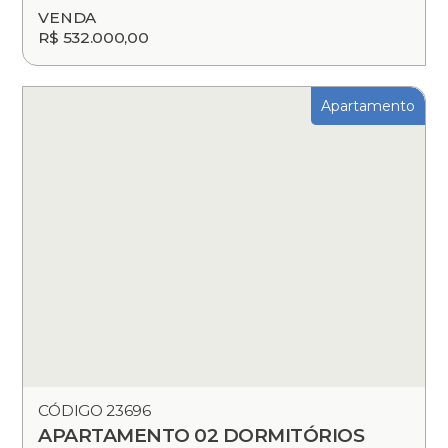
VENDA
R$ 532.000,00
Apartamento
CÓDIGO 23696
APARTAMENTO 02 DORMITÓRIOS