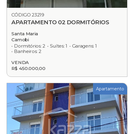
CÓDIGO 23219
APARTAMENTO 02 DORMITÓRIOS
Santa Maria
Camobi
Dormitórios: 2
Suítes: 1
Garagens: 1
Banheiros: 2
VENDA
R$ 450.000,00
Apartamento