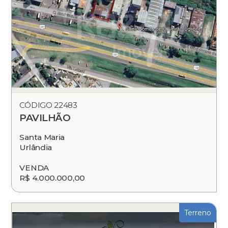
CÓDIGO 22483
PAVILHÃO
Santa Maria
Urlândia
VENDA
R$ 4.000.000,00
Terreno