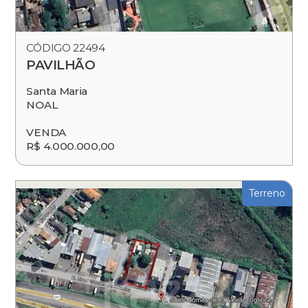
CÓDIGO 22494
PAVILHÃO
Santa Maria
NOAL
VENDA
R$ 4.000.000,00
Terreno