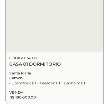
CÓDIGO 24087
CASA 01 DORMITÓRIO
Santa Maria
Camobi
Dormitórios: 1
Garagens: 1
Banheiros: 1
VENDA
R$ 180.000,00