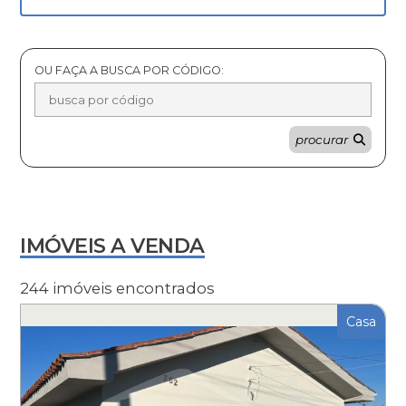
OU FAÇA A BUSCA POR CÓDIGO:
procurar
IMÓVEIS A VENDA
244 imóveis encontrados
Casa