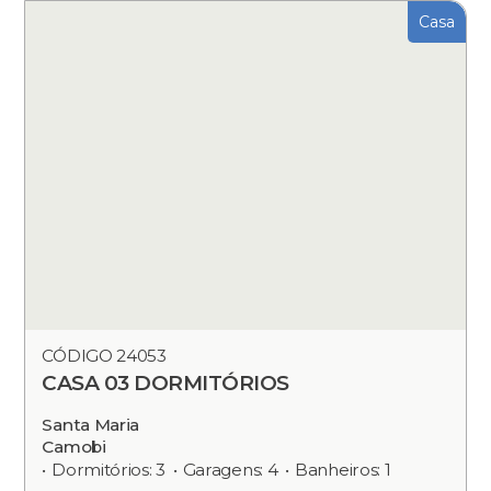
Casa
CÓDIGO 24053
CASA 03 DORMITÓRIOS
Santa Maria
Camobi
Dormitórios: 3
Garagens: 4
Banheiros: 1