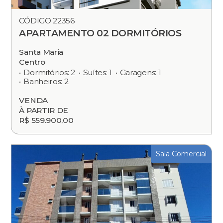
CÓDIGO 22356
APARTAMENTO 02 DORMITÓRIOS
Santa Maria
Centro
Dormitórios: 2
Suítes: 1
Garagens: 1
Banheiros: 2
VENDA
À PARTIR DE
R$ 559.900,00
Sala Comercial