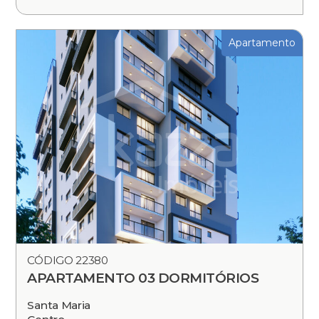
Apartamento
CÓDIGO 22380
APARTAMENTO 03 DORMITÓRIOS
Santa Maria