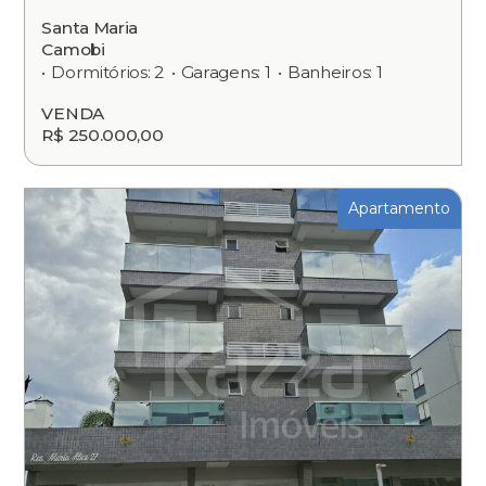
Santa Maria
Camobi
Dormitórios: 2
Garagens: 1
Banheiros: 1
VENDA
R$ 250.000,00
Apartamento