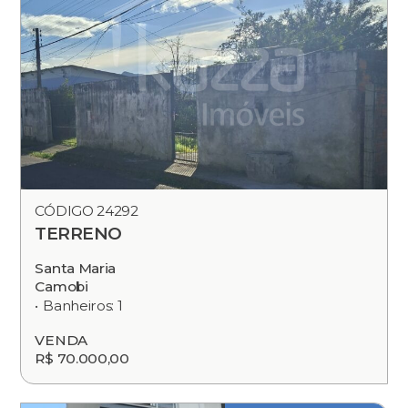
CÓDIGO 24292
TERRENO
Santa Maria
Camobi
Banheiros: 1
VENDA
R$ 70.000,00