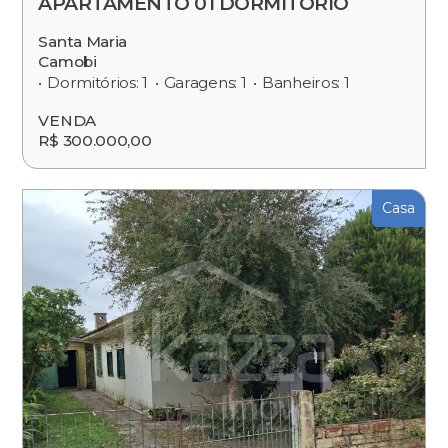
APARTAMENTO 01 DORMITÓRIO
Santa Maria
Camobi
Dormitórios: 1
Garagens: 1
Banheiros: 1
VENDA
R$ 300.000,00
Casa