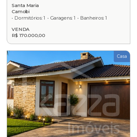
Santa Maria
Camobi
Dormitórios: 1
Garagens: 1
Banheiros: 1
VENDA
R$ 170.000,00
Casa