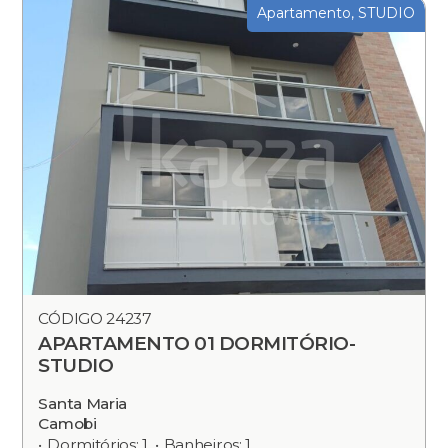
Apartamento, STUDIO
CÓDIGO 24237
APARTAMENTO 01 DORMITÓRIO-
STUDIO
Santa Maria
Camobi
Dormitórios: 1
Banheiros: 1