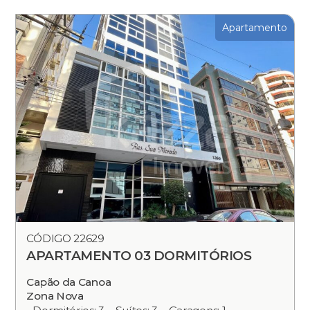
Apartamento
CÓDIGO 22629
APARTAMENTO 03 DORMITÓRIOS
Capão da Canoa
Zona Nova