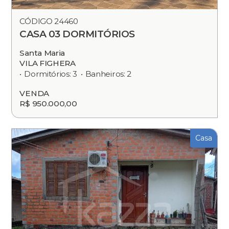
CÓDIGO 24460
CASA 03 DORMITÓRIOS
Santa Maria
VILA FIGHERA
Dormitórios: 3
Banheiros: 2
VENDA
R$ 950.000,00
Casa