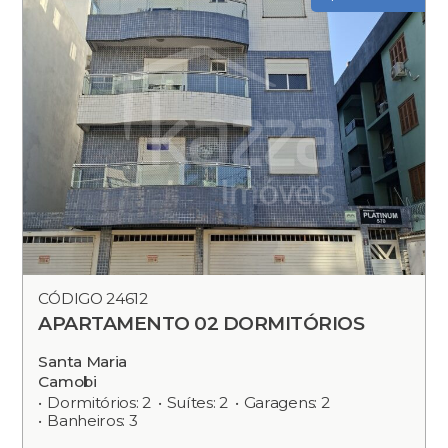
CÓDIGO 24612
APARTAMENTO 02 DORMITÓRIOS
Santa Maria
Camobi
Dormitórios: 2
Suítes: 2
Garagens: 2
Banheiros: 3