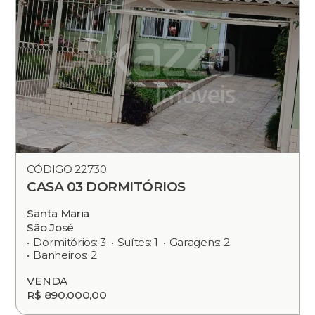
CÓDIGO 22730
CASA 03 DORMITÓRIOS
Santa Maria
São José
Dormitórios: 3
Suítes: 1
Garagens: 2
Banheiros: 2
VENDA
R$ 890.000,00