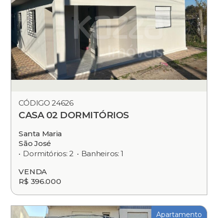
CÓDIGO 24626
CASA 02 DORMITÓRIOS
Santa Maria
São José
Dormitórios: 2
Banheiros: 1
VENDA
R$ 396.000
Apartamento