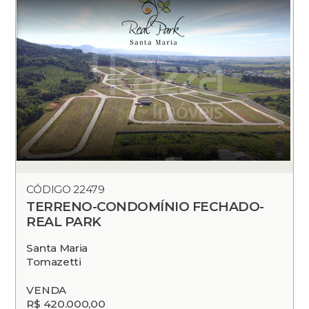
CÓDIGO 22479
TERRENO-CONDOMÍNIO FECHADO-
REAL PARK
Santa Maria
Tomazetti
VENDA
R$ 420.000,00