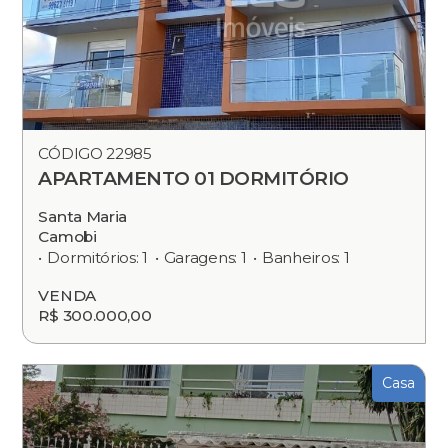
CÓDIGO 22985
APARTAMENTO 01 DORMITÓRIO
Santa Maria
Camobi
Dormitórios: 1
Garagens: 1
Banheiros: 1
VENDA
R$ 300.000,00
Casa