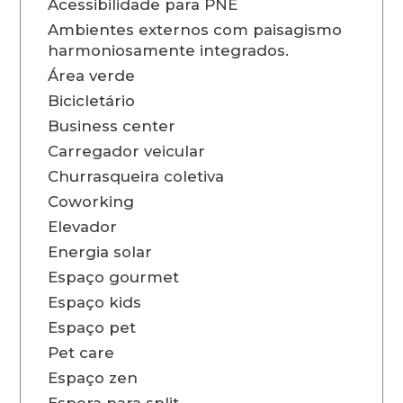
Acessibilidade para PNE
Ambientes externos com paisagismo
harmoniosamente integrados.
Área verde
Bicicletário
Business center
Carregador veicular
Churrasqueira coletiva
Coworking
Elevador
Energia solar
Espaço gourmet
Espaço kids
Espaço pet
Pet care
Espaço zen