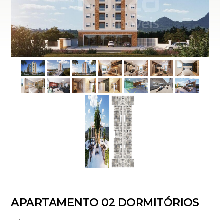
APARTAMENTO 02 DORMITÓRIOS