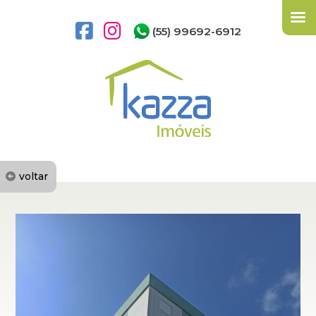
(55) 99692-6912
voltar