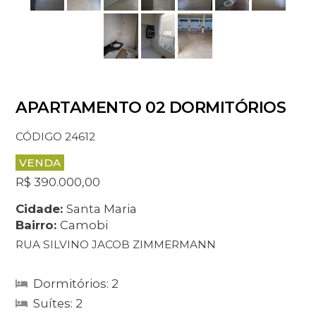
APARTAMENTO 02 DORMITÓRIOS
CÓDIGO 24612
VENDA
R$ 390.000,00
Cidade:
Santa Maria
Bairro:
Camobi
RUA SILVINO JACOB ZIMMERMANN
Dormitórios: 2
Suítes: 2