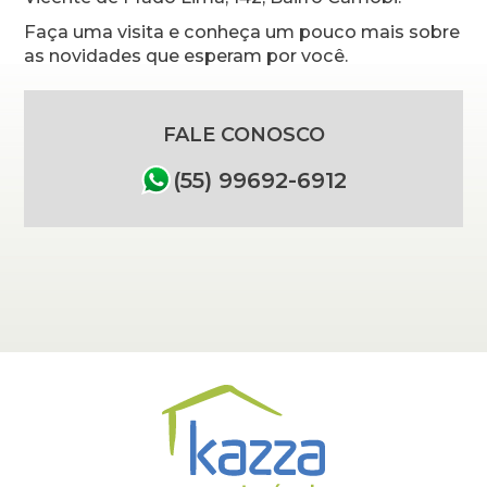
Faça uma visita e conheça um pouco mais sobre
as novidades que esperam por você.
FALE CONOSCO
(55) 99692-6912