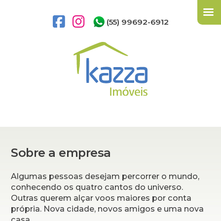
(55) 99692-6912
Sobre a empresa
Algumas pessoas desejam percorrer o mundo,
conhecendo os quatro cantos do universo.
Outras querem alçar voos maiores por conta
própria. Nova cidade, novos amigos e uma nova
casa.