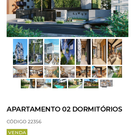
APARTAMENTO 02 DORMITÓRIOS
CÓDIGO 22356
VENDA