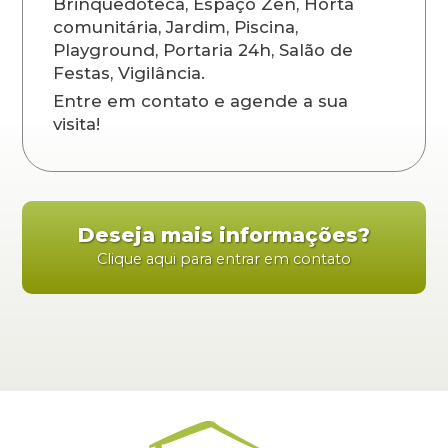
Brinquedoteca, Espaço Zen, Horta
comunitária, Jardim, Piscina,
Playground, Portaria 24h, Salão de
Festas, Vigilância.
Entre em contato e agende a sua
visita!
Deseja mais informações?
Clique aqui para entrar em contato