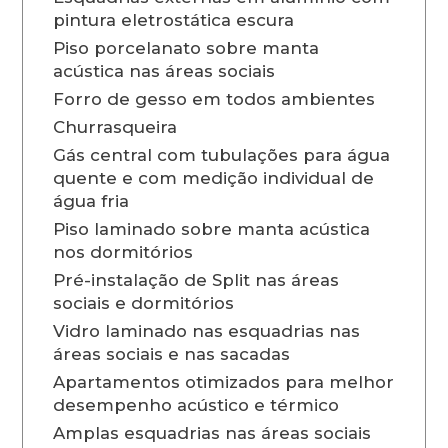
pintura eletrostática escura
Piso porcelanato sobre manta
acústica nas áreas sociais
Forro de gesso em todos ambientes
Churrasqueira
Gás central com tubulações para água
quente e com medição individual de
água fria
Piso laminado sobre manta acústica
nos dormitórios
Pré-instalação de Split nas áreas
sociais e dormitórios
Vidro laminado nas esquadrias nas
áreas sociais e nas sacadas
Apartamentos otimizados para melhor
desempenho acústico e térmico
Amplas esquadrias nas áreas sociais