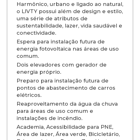
Harmônico, urbano e ligado ao natural,
o LIVTY possui além de design e estilo,
uma série de atributos de
sustentabilidade, lazer, vida saudável e
conectividade.
Espera para instalação futura de
energia fotovoltaica nas áreas de uso
comum.
Dois elevadores com gerador de
energia próprio.
Preparo para instalação futura de
pontos de abastecimento de carros
elétricos.
Reaproveitamento da água da chuva
para áreas de uso comum e
instalações de incêndio.
Academia, Acessibilidade para PNE,
Área de lazer, Área verde, Bicicletário,