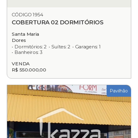
CÓDIGO 1954
COBERTURA 02 DORMITÓRIOS
Santa Maria
Dores
Dormitórios: 2
Suítes: 2
Garagens: 1
Banheiros: 3
VENDA
R$ 550.000,00
Pavilhão