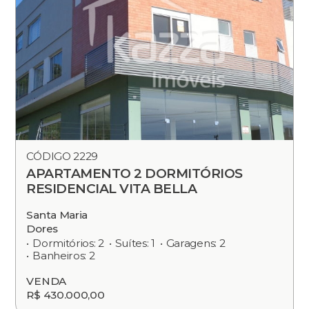
CÓDIGO 2229
APARTAMENTO 2 DORMITÓRIOS
RESIDENCIAL VITA BELLA
Santa Maria
Dores
Dormitórios: 2
Suítes: 1
Garagens: 2
Banheiros: 2
VENDA
R$ 430.000,00