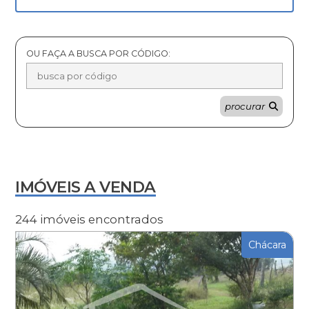
OU FAÇA A BUSCA POR CÓDIGO:
procurar
IMÓVEIS A VENDA
244 imóveis encontrados
Chácara