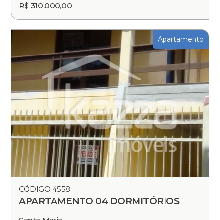
R$ 310.000,00
Apartamento
CÓDIGO 4558
APARTAMENTO 04 DORMITÓRIOS
Santa Maria