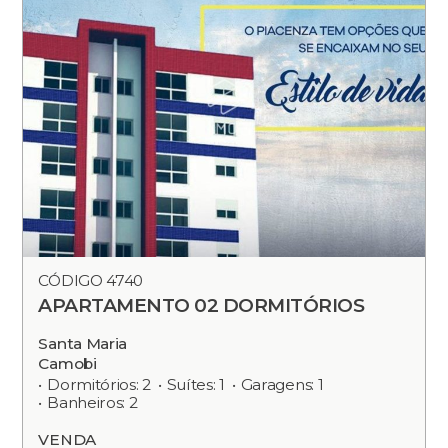
CÓDIGO 4740
APARTAMENTO 02 DORMITÓRIOS
Santa Maria
Camobi
Dormitórios: 2
Suítes: 1
Garagens: 1
Banheiros: 2
VENDA