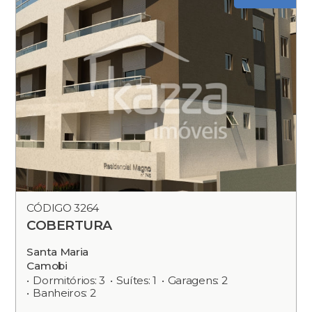
CÓDIGO 3264
COBERTURA
Santa Maria
Camobi
Dormitórios: 3
Suítes: 1
Garagens: 2
Banheiros: 2