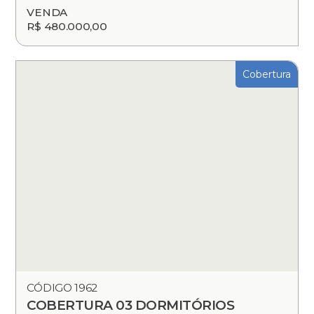
VENDA
R$ 480.000,00
Cobertura
CÓDIGO 1962
COBERTURA 03 DORMITÓRIOS