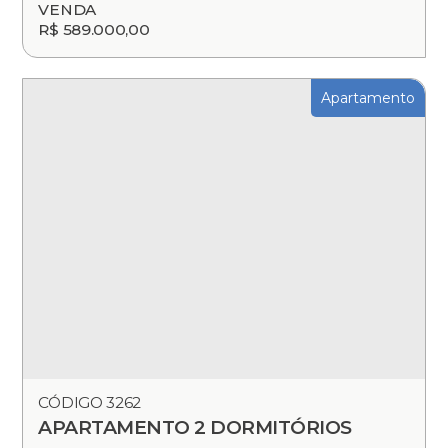
VENDA
R$ 589.000,00
Apartamento
CÓDIGO 3262
APARTAMENTO 2 DORMITÓRIOS