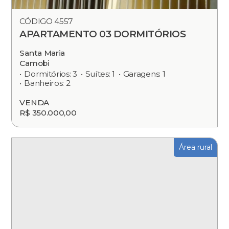
CÓDIGO 4557
APARTAMENTO 03 DORMITÓRIOS
Santa Maria
Camobi
Dormitórios: 3
Suítes: 1
Garagens: 1
Banheiros: 2
VENDA
R$ 350.000,00
Área rural