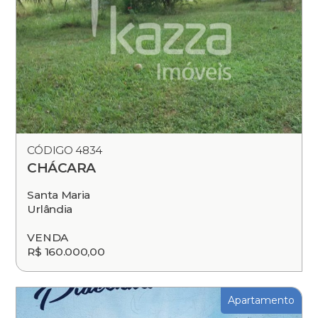
CÓDIGO 4834
CHÁCARA
Santa Maria
Urlândia
VENDA
R$ 160.000,00
Apartamento