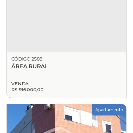
CÓDIGO 2588
ÁREA RURAL
VENDA
R$ 916.000,00
Apartamento