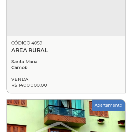
CÓDIGO 4059
AREA RURAL
Santa Maria
Camobi
VENDA
R$ 1400.000,00
Apartamento