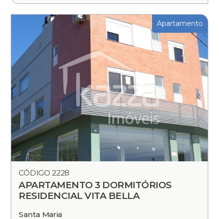
Apartamento
CÓDIGO 2228
APARTAMENTO 3 DORMITÓRIOS
RESIDENCIAL VITA BELLA
Santa Maria