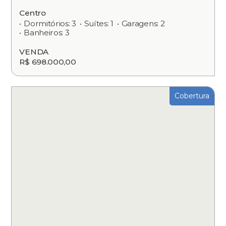
Centro
Dormitórios: 3
Suítes: 1
Garagens: 2
Banheiros: 3
VENDA
R$ 698.000,00
Cobertura