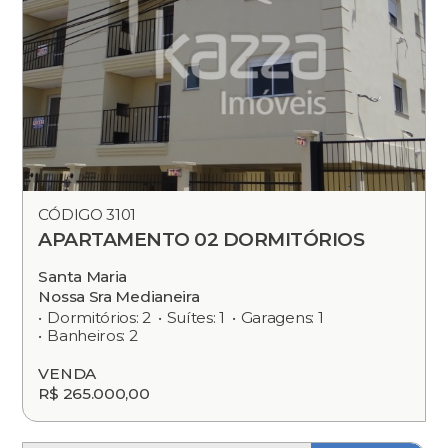
CÓDIGO 3101
APARTAMENTO 02 DORMITÓRIOS
Santa Maria
Nossa Sra Medianeira
Dormitórios: 2
Suítes: 1
Garagens: 1
Banheiros: 2
VENDA
R$ 265.000,00