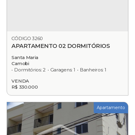
CÓDIGO 3260
APARTAMENTO 02 DORMITÓRIOS
Santa Maria
Camobi
Dormitórios: 2
Garagens: 1
Banheiros: 1
VENDA
R$ 330.000
Apartamento