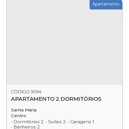
Apartamento
CÓDIGO 3094
APARTAMENTO 2 DORMITÓRIOS
Santa Maria
Centro
Dormitórios: 2
Suítes: 2
Garagens: 1
Banheiros: 2