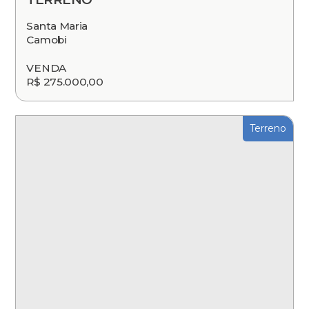
Santa Maria
Camobi
VENDA
R$ 275.000,00
Terreno