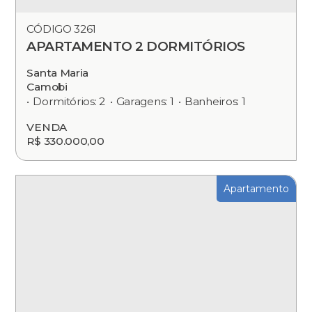
CÓDIGO 3261
APARTAMENTO 2 DORMITÓRIOS
Santa Maria
Camobi
Dormitórios: 2
Garagens: 1
Banheiros: 1
VENDA
R$ 330.000,00
Apartamento