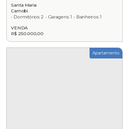
Santa Maria
Camobi
Dormitórios: 2
Garagens: 1
Banheiros: 1
VENDA
R$ 250.000,00
Apartamento