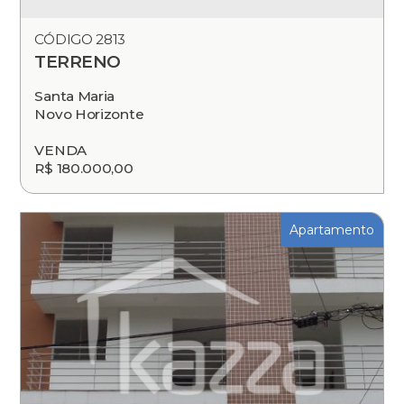
CÓDIGO 2813
TERRENO
Santa Maria
Novo Horizonte
VENDA
R$ 180.000,00
Apartamento