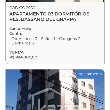
CÓDIGO 2056
APARTAMENTO 03 DORMITÓRIOS
RES. BASSANO DEL GRAPPA
Santa Maria
Centro
Dormitórios: 3
Suítes: 1
Garagens: 2
Banheiros: 3
VENDA
R$ 984.000,00
Apartamento