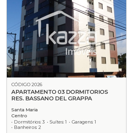
CÓDIGO 2026
APARTAMENTO 03 DORMITORIOS
RES. BASSANO DEL GRAPPA
Santa Maria
Centro
Dormitórios: 3
Suítes: 1
Garagens: 1
Banheiros: 2