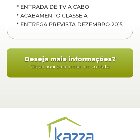
* ENTRADA DE TV A CABO
* ACABAMENTO CLASSE A
* ENTREGA PREVISTA DEZEMBRO 2015
Deseja mais informações?
Clique aqui para entrar em contato