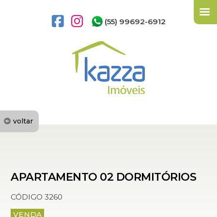
(55) 99692-6912
voltar
APARTAMENTO 02 DORMITÓRIOS
CÓDIGO 3260
VENDA