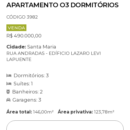
APARTAMENTO O3 DORMITÓRIOS
CÓDIGO 3982
VENDA
R$ 490.000,00
Cidade:
Santa Maria
RUA ANDRADAS - EDÍFICIO LAZARO LEVI
LAPUENTE
Dormitórios: 3
Suítes: 1
Banheiros: 2
Garagens: 3
Área total:
146,00m²
Área privativa:
123,78m²