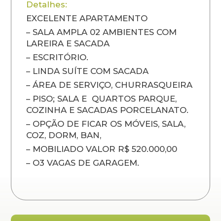
Detalhes:
EXCELENTE APARTAMENTO
– SALA AMPLA 02 AMBIENTES COM
LAREIRA E SACADA
– ESCRITÓRIO.
– LINDA SUÍTE COM SACADA
– ÁREA DE SERVIÇO, CHURRASQUEIRA
– PISO; SALA E QUARTOS PARQUE,
COZINHA E SACADAS PORCELANATO.
– OPÇÃO DE FICAR OS MÓVEIS, SALA,
COZ, DORM, BAN,
– MOBILIADO VALOR R$ 520.000,00
– O3 VAGAS DE GARAGEM.