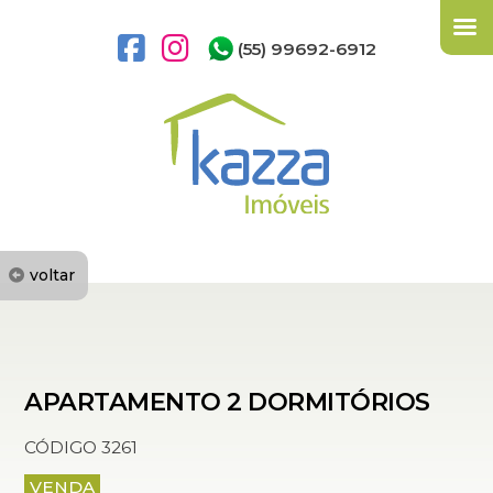
(55) 99692-6912
voltar
APARTAMENTO 2 DORMITÓRIOS
CÓDIGO 3261
VENDA