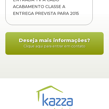
ACABAMENTO CLASSE A
ENTREGA PREVISTA PARA 2015
Deseja mais informações?
Clique aqui para entrar em contato