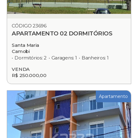
CÓDIGO 23696
APARTAMENTO 02 DORMITÓRIOS
Santa Maria
Camobi
Dormitórios: 2
Garagens: 1
Banheiros: 1
VENDA
R$ 250.000,00
Apartamento