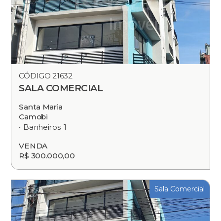
CÓDIGO 21632
SALA COMERCIAL
Santa Maria
Camobi
Banheiros: 1
VENDA
R$ 300.000,00
Sala Comercial