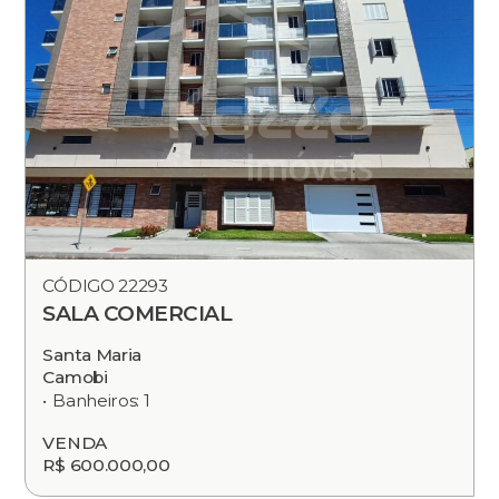
CÓDIGO 22293
SALA COMERCIAL
Santa Maria
Camobi
Banheiros: 1
VENDA
R$ 600.000,00