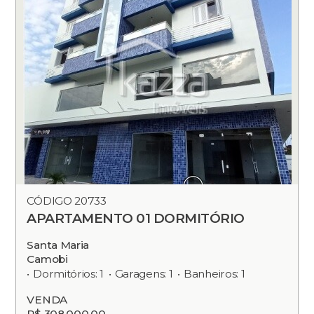
CÓDIGO 20733
APARTAMENTO 01 DORMITÓRIO
Santa Maria
Camobi
Dormitórios: 1
Garagens: 1
Banheiros: 1
VENDA
R$ 308.000,00