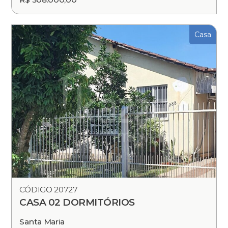
Casa
CÓDIGO 20727
CASA 02 DORMITÓRIOS
Santa Maria