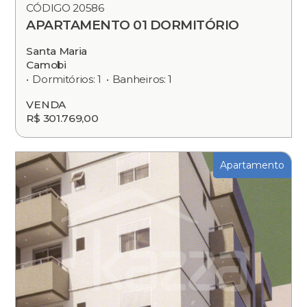
CÓDIGO 20586
APARTAMENTO 01 DORMITÓRIO
Santa Maria
Camobi
Dormitórios: 1
Banheiros: 1
VENDA
R$ 301.769,00
Apartamento