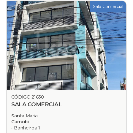
Sala Comercial
CÓDIGO 21630
SALA COMERCIAL
Santa Maria
Camobi
Banheiros: 1