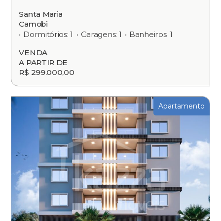
Santa Maria
Camobi
Dormitórios: 1
Garagens: 1
Banheiros: 1
VENDA
A PARTIR DE
R$ 299.000,00
Apartamento