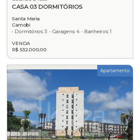
CASA 03 DORMITÓRIOS
Santa Maria
Camobi
Dormitórios: 3
Garagens: 4
Banheiros: 1
VENDA
R$ 532.000,00
Apartamento