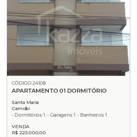
CÓDIGO 24108
APARTAMENTO 01 DORMITÓRIO
Santa Maria
Camobi
Dormitórios: 1
Garagens: 1
Banheiros: 1
VENDA
R$ 225.000,00