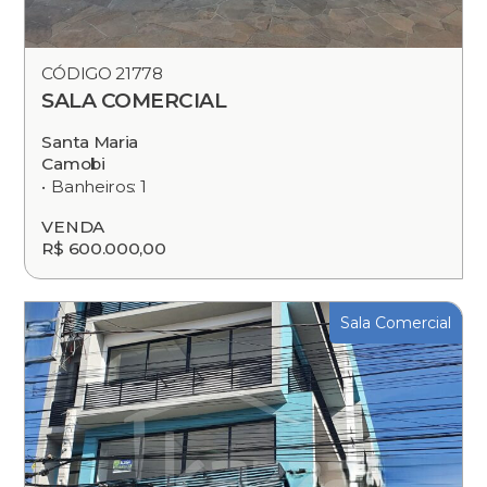
CÓDIGO 21778
SALA COMERCIAL
Santa Maria
Camobi
Banheiros: 1
VENDA
R$ 600.000,00
Sala Comercial