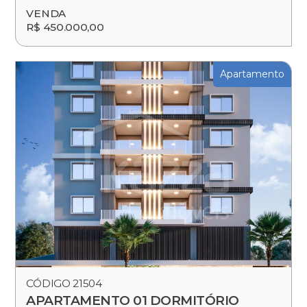
VENDA
R$ 450.000,00
Apartamento
CÓDIGO 21504
APARTAMENTO 01 DORMITÓRIO