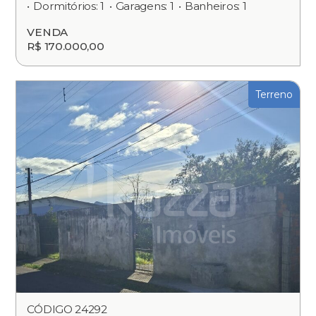
Dormitórios: 1
Garagens: 1
Banheiros: 1
VENDA
R$ 170.000,00
Terreno
CÓDIGO 24292