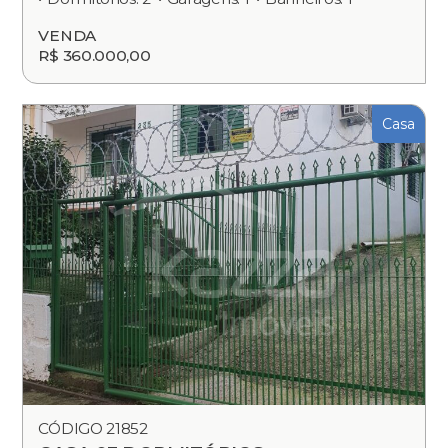
VENDA
R$ 360.000,00
Casa
CÓDIGO 21852