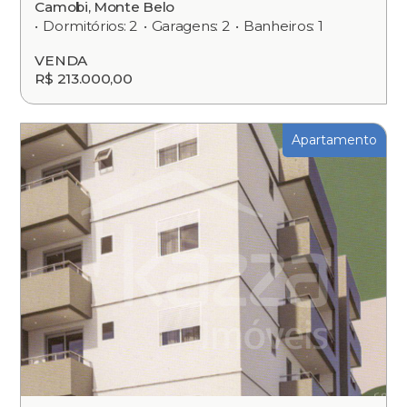
Camobi, Monte Belo
Dormitórios: 2
Garagens: 2
Banheiros: 1
VENDA
R$ 213.000,00
Apartamento