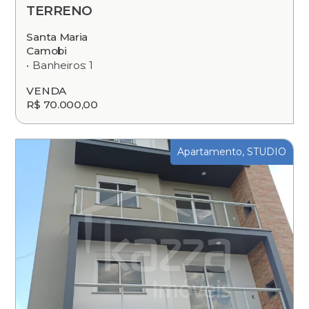
TERRENO
Santa Maria
Camobi
Banheiros: 1
VENDA
R$ 70.000,00
Apartamento, STUDIO