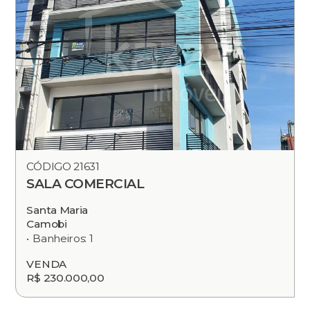
CÓDIGO 21631
SALA COMERCIAL
Santa Maria
Camobi
Banheiros: 1
VENDA
R$ 230.000,00