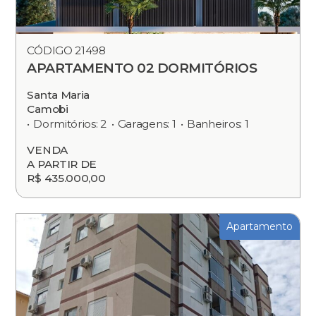
CÓDIGO 21498
APARTAMENTO 02 DORMITÓRIOS
Santa Maria
Camobi
Dormitórios: 2
Garagens: 1
Banheiros: 1
VENDA
A PARTIR DE
R$ 435.000,00
Apartamento