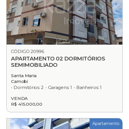
CÓDIGO 20996
APARTAMENTO 02 DORMITÓRIOS
SEMIMOBILIADO
Santa Maria
Camobi
Dormitórios: 2
Garagens: 1
Banheiros: 1
VENDA
R$ 415.000,00
Apartamento