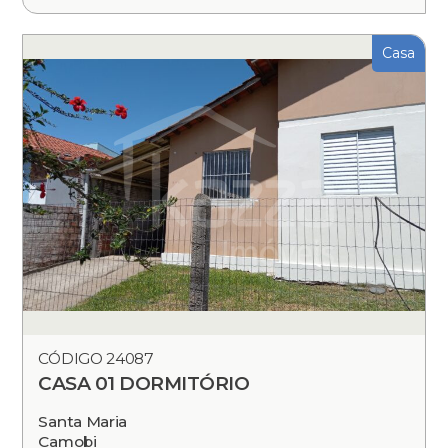
Casa
CÓDIGO 24087
CASA 01 DORMITÓRIO
Santa Maria
Camobi