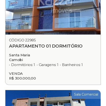
CÓDIGO 22985
APARTAMENTO 01 DORMITÓRIO
Santa Maria
Camobi
Dormitórios: 1
Garagens: 1
Banheiros: 1
VENDA
R$ 300.000,00
Sala Comercial