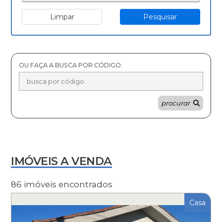
Limpar
Pesquisar
OU FAÇA A BUSCA POR CÓDIGO:
procurar
IMÓVEIS A VENDA
86 imóveis encontrados
Casa