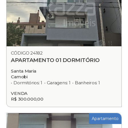
CÓDIGO 24182
APARTAMENTO 01 DORMITÓRIO
Santa Maria
Camobi
Dormitórios: 1
Garagens: 1
Banheiros: 1
VENDA
R$ 300.000,00
Apartamento