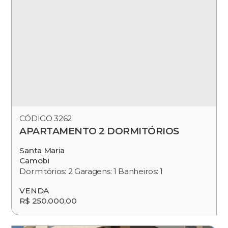
CÓDIGO 3262
APARTAMENTO 2 DORMITÓRIOS
Santa Maria
Camobi
Dormitórios: 2 Garagens: 1 Banheiros: 1
VENDA
R$ 250.000,00