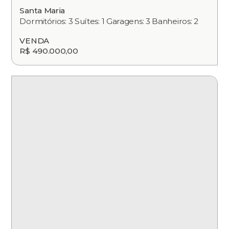
Santa Maria
Dormitórios: 3 Suítes: 1 Garagens: 3 Banheiros: 2
VENDA
R$ 490.000,00