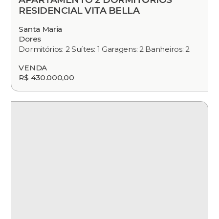
RESIDENCIAL VITA BELLA
Santa Maria
Dores
Dormitórios: 2 Suítes: 1 Garagens: 2 Banheiros: 2
VENDA
R$ 430.000,00