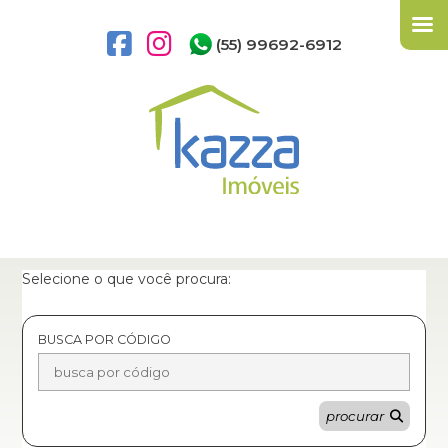
(55) 99692-6912
Selecione o que você procura:
BUSCA POR CÓDIGO
procurar