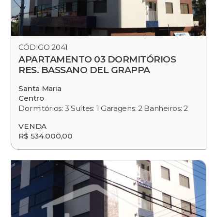
CÓDIGO 2041
APARTAMENTO 03 DORMITÓRIOS
RES. BASSANO DEL GRAPPA
Santa Maria
Centro
Dormitórios: 3 Suítes: 1 Garagens: 2 Banheiros: 2
VENDA
R$ 534.000,00