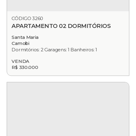
CÓDIGO 3260
APARTAMENTO 02 DORMITÓRIOS
Santa Maria
Camobi
Dormitórios: 2 Garagens: 1 Banheiros: 1
VENDA
R$ 330.000