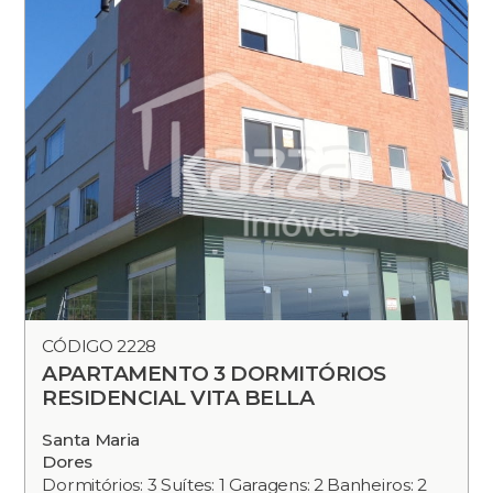
CÓDIGO 2228
APARTAMENTO 3 DORMITÓRIOS
RESIDENCIAL VITA BELLA
Santa Maria
Dores
Dormitórios: 3 Suítes: 1 Garagens: 2 Banheiros: 2