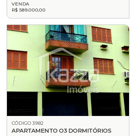
VENDA
R$ 589.000,00
CÓDIGO 3982
APARTAMENTO O3 DORMITÓRIOS