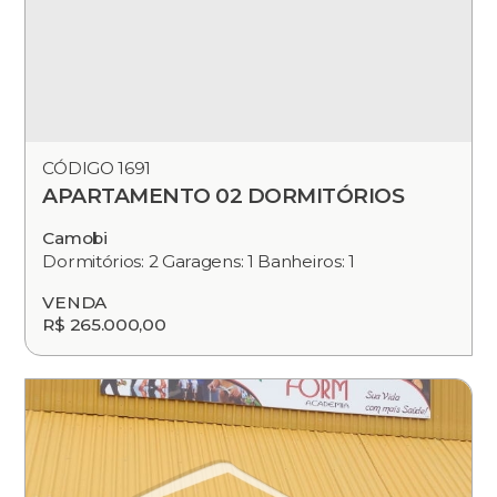
CÓDIGO 1691
APARTAMENTO 02 DORMITÓRIOS
Camobi
Dormitórios: 2 Garagens: 1 Banheiros: 1
VENDA
R$ 265.000,00