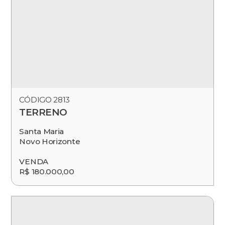
CÓDIGO 2813
TERRENO
Santa Maria
Novo Horizonte
VENDA
R$ 180.000,00