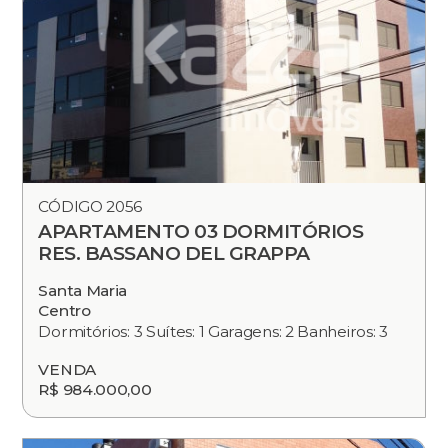
CÓDIGO 2056
APARTAMENTO 03 DORMITÓRIOS
RES. BASSANO DEL GRAPPA
Santa Maria
Centro
Dormitórios: 3 Suítes: 1 Garagens: 2 Banheiros: 3
VENDA
R$ 984.000,00