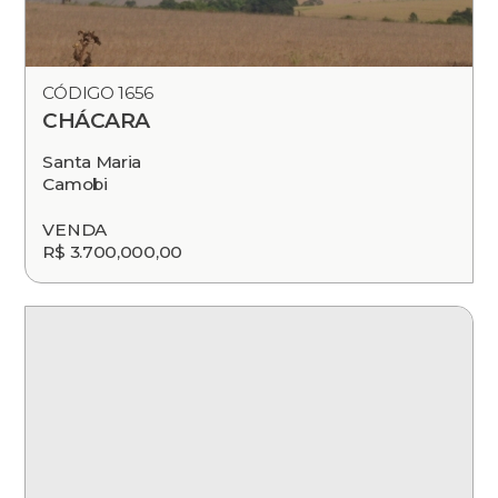
CÓDIGO 1656
CHÁCARA
Santa Maria
Camobi
VENDA
R$ 3.700,000,00