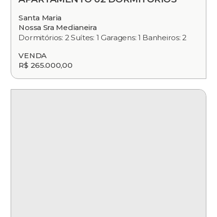
Santa Maria
Nossa Sra Medianeira
Dormitórios: 2 Suítes: 1 Garagens: 1 Banheiros: 2
VENDA
R$ 265.000,00