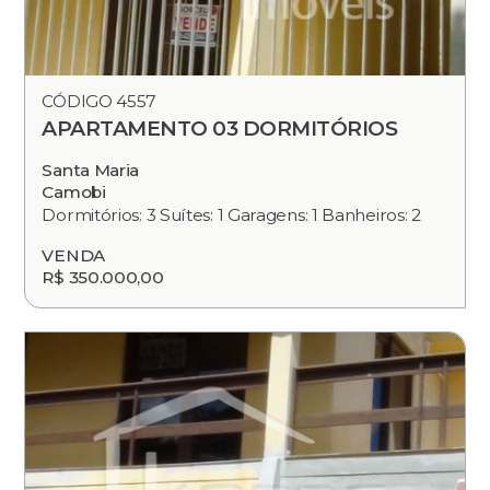
CÓDIGO 4557
APARTAMENTO 03 DORMITÓRIOS
Santa Maria
Camobi
Dormitórios: 3 Suítes: 1 Garagens: 1 Banheiros: 2
VENDA
R$ 350.000,00