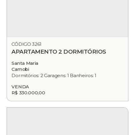
CÓDIGO 3261
APARTAMENTO 2 DORMITÓRIOS
Santa Maria
Camobi
Dormitórios: 2 Garagens: 1 Banheiros: 1
VENDA
R$ 330.000,00