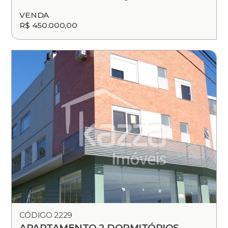
VENDA
R$ 450.000,00
CÓDIGO 2229
APARTAMENTO 2 DORMITÓRIOS