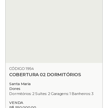
CÓDIGO 1954
COBERTURA 02 DORMITÓRIOS
Santa Maria
Dores
Dormitórios: 2 Suítes: 2 Garagens: 1 Banheiros: 3
VENDA
R$ 550.000,00