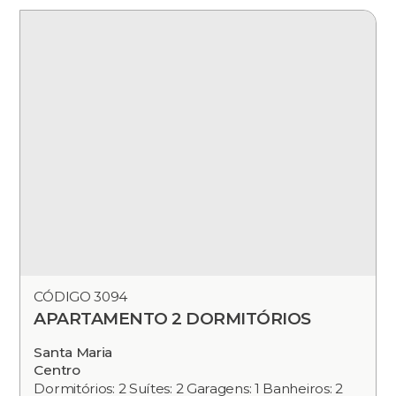
CÓDIGO 3094
APARTAMENTO 2 DORMITÓRIOS
Santa Maria
Centro
Dormitórios: 2 Suítes: 2 Garagens: 1 Banheiros: 2