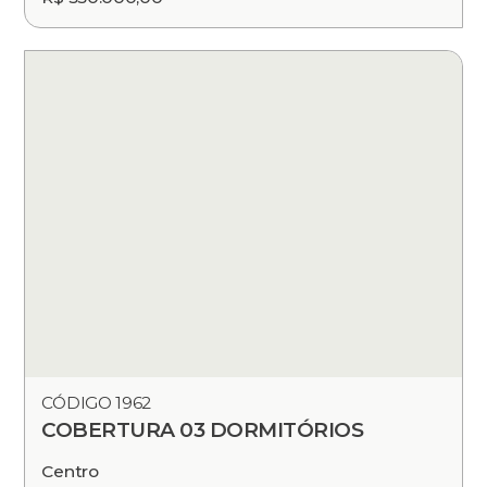
CÓDIGO 1962
COBERTURA 03 DORMITÓRIOS
Centro