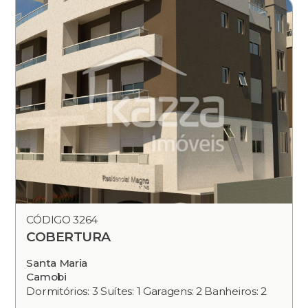
CÓDIGO 3264
COBERTURA
Santa Maria
Camobi
Dormitórios: 3 Suítes: 1 Garagens: 2 Banheiros: 2