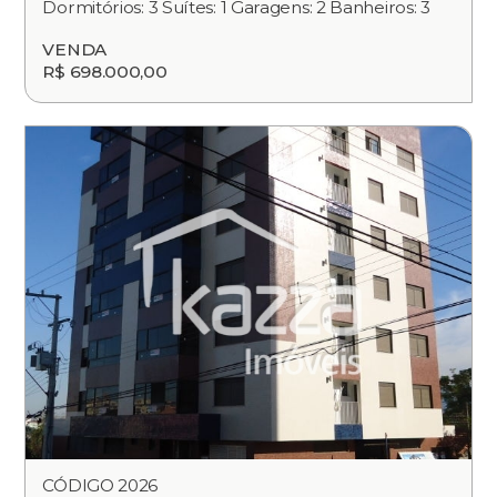
Dormitórios: 3 Suítes: 1 Garagens: 2 Banheiros: 3
VENDA
R$ 698.000,00
CÓDIGO 2026