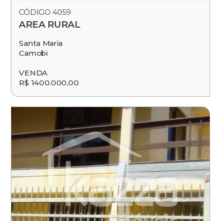
CÓDIGO 4059
AREA RURAL
Santa Maria
Camobi
VENDA
R$ 1400.000,00