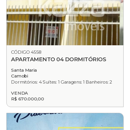
CÓDIGO 4558
APARTAMENTO 04 DORMITÓRIOS
Santa Maria
Camobi
Dormitórios: 4 Suítes: 1 Garagens: 1 Banheiros: 2
VENDA
R$ 670.000,00