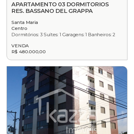
APARTAMENTO 03 DORMITORIOS
RES. BASSANO DEL GRAPPA
Santa Maria
Centro
Dormitórios: 3 Suítes: 1 Garagens: 1 Banheiros: 2
VENDA
R$ 480.000,00