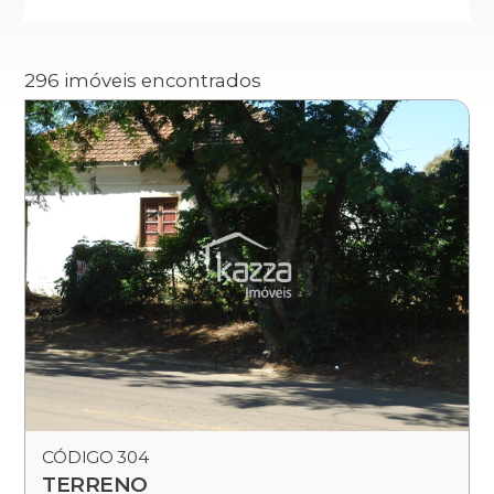
296 imóveis encontrados
CÓDIGO 304
TERRENO