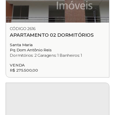
CÓDIGO 2616
APARTAMENTO 02 DORMITÓRIOS
Santa Maria
Pq Dom Antônio Reis
Dormitórios: 2 Garagens: 1 Banheiros: 1
VENDA
R$ 275.500,00