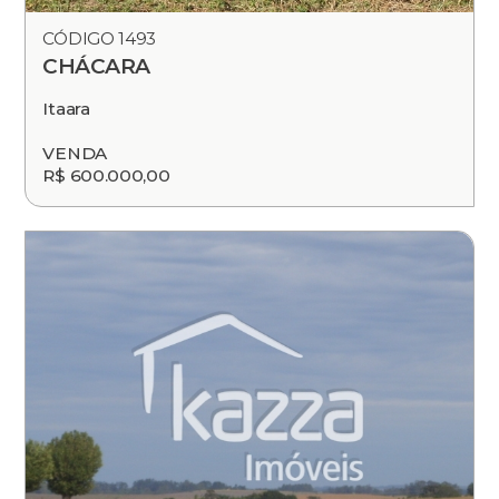
CÓDIGO 1493
CHÁCARA
Itaara
VENDA
R$ 600.000,00