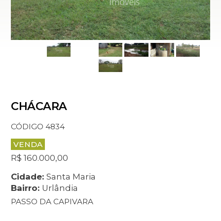
CHÁCARA
CÓDIGO 4834
VENDA
R$ 160.000,00
Cidade:
Santa Maria
Bairro:
Urlândia
PASSO DA CAPIVARA