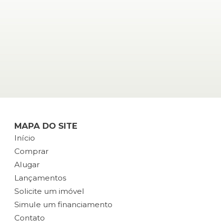
MAPA DO SITE
Início
Comprar
Alugar
Lançamentos
Solicite um imóvel
Simule um financiamento
Contato