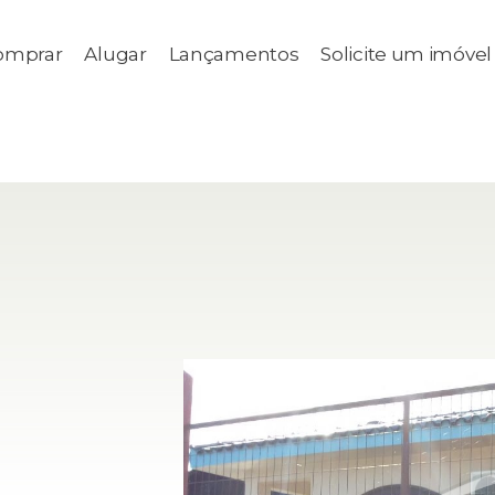
omprar
Alugar
Lançamentos
Solicite um imóvel