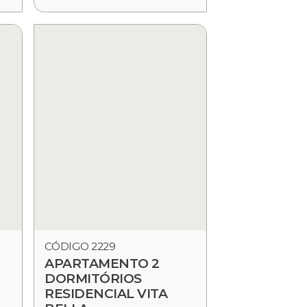
CÓDIGO 2229
APARTAMENTO 2
DORMITÓRIOS
RESIDENCIAL VITA