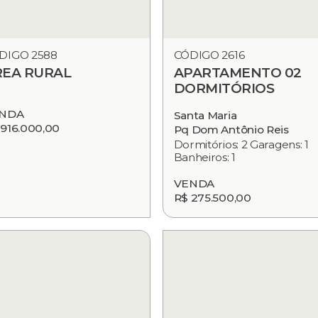
DIGO 2588
CÓDIGO 2616
REA RURAL
APARTAMENTO 02
DORMITÓRIOS
NDA
Santa Maria
 916.000,00
Pq Dom Antônio Reis
Dormitórios: 2 Garagens: 1
Banheiros: 1
VENDA
R$ 275.500,00