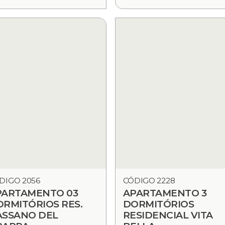
DIGO 2056
CÓDIGO 2228
PARTAMENTO 03
APARTAMENTO 3
RMITÓRIOS RES.
DORMITÓRIOS
ASSANO DEL
RESIDENCIAL VITA