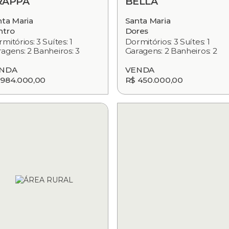
RAPPA
BELLA
nta Maria
Santa Maria
ntro
Dores
mitórios: 3 Suítes: 1
Dormitórios: 3 Suítes: 1
agens: 2 Banheiros: 3
Garagens: 2 Banheiros: 2
NDA
VENDA
 984.000,00
R$ 450.000,00