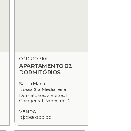
CÓDIGO 3101
APARTAMENTO 02
DORMITÓRIOS
Santa Maria
Nossa Sra Medianeira
Dormitórios: 2 Suítes: 1
Garagens: 1 Banheiros: 2
VENDA
R$ 265.000,00