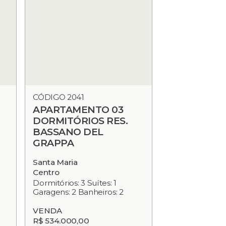
CÓDIGO 2041
APARTAMENTO 03
DORMITÓRIOS RES.
BASSANO DEL
GRAPPA
Santa Maria
Centro
Dormitórios: 3 Suítes: 1
Garagens: 2 Banheiros: 2
VENDA
R$ 534.000,00