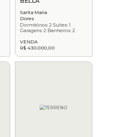
BELLA
Santa Maria
Dores
Dormitórios: 2 Suítes: 1
Garagens: 2 Banheiros: 2
VENDA
R$ 430.000,00