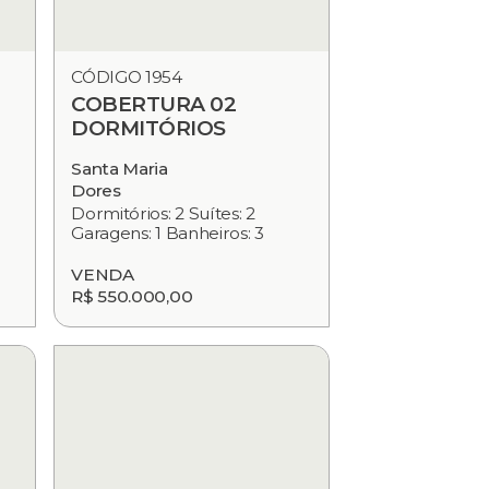
CÓDIGO 1954
COBERTURA 02
DORMITÓRIOS
Santa Maria
Dores
Dormitórios: 2 Suítes: 2
Garagens: 1 Banheiros: 3
VENDA
R$ 550.000,00