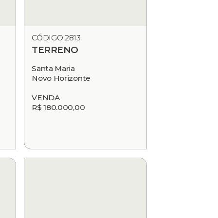
CÓDIGO 2813
TERRENO
Santa Maria
Novo Horizonte
VENDA
R$ 180.000,00