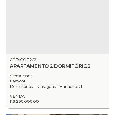
CÓDIGO 3262
APARTAMENTO 2 DORMITÓRIOS
Santa Maria
Camobi
Dormitórios: 2 Garagens: 1 Banheiros: 1
VENDA
R$ 250.000,00