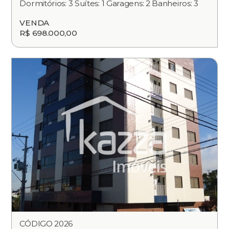
Dormitórios: 3 Suítes: 1 Garagens: 2 Banheiros: 3
VENDA
R$ 698.000,00
CÓDIGO 2026