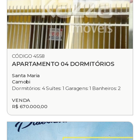
CÓDIGO 4558
APARTAMENTO 04 DORMITÓRIOS
Santa Maria
Camobi
Dormitórios: 4 Suítes: 1 Garagens: 1 Banheiros: 2
VENDA
R$ 670.000,00