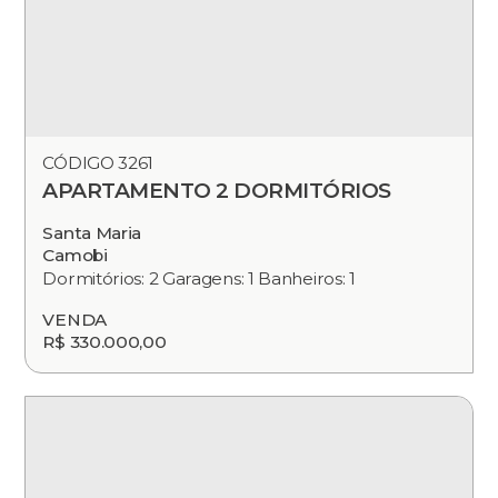
CÓDIGO 3261
APARTAMENTO 2 DORMITÓRIOS
Santa Maria
Camobi
Dormitórios: 2 Garagens: 1 Banheiros: 1
VENDA
R$ 330.000,00