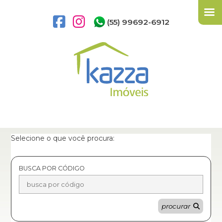
(55) 99692-6912
Selecione o que você procura:
BUSCA POR CÓDIGO
procurar