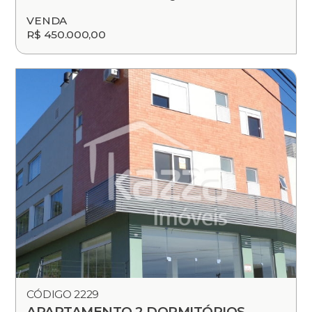
VENDA
R$ 450.000,00
CÓDIGO 2229
APARTAMENTO 2 DORMITÓRIOS