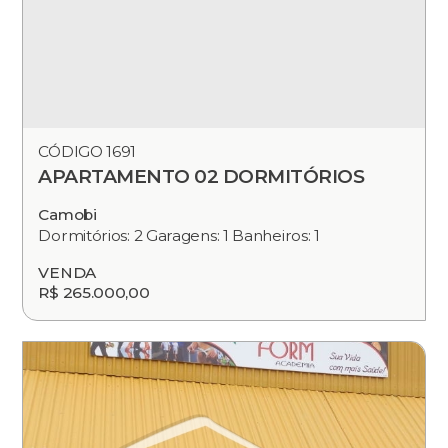
CÓDIGO 1691
APARTAMENTO 02 DORMITÓRIOS
Camobi
Dormitórios: 2 Garagens: 1 Banheiros: 1
VENDA
R$ 265.000,00