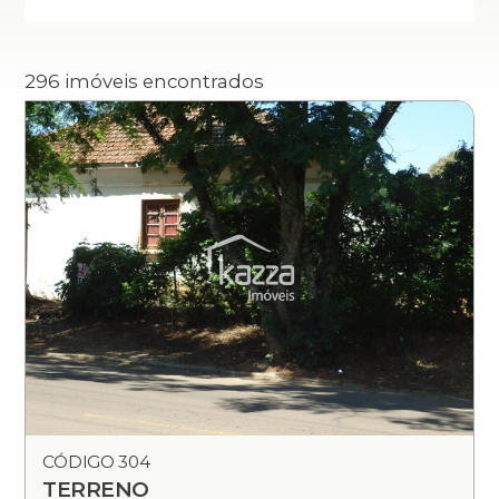
296 imóveis encontrados
CÓDIGO 304
TERRENO