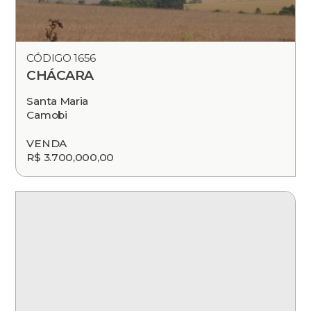
CÓDIGO 1656
CHÁCARA
Santa Maria
Camobi
VENDA
R$ 3.700,000,00