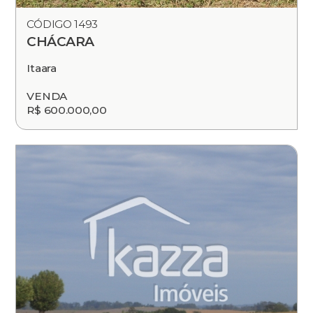
CÓDIGO 1493
CHÁCARA
Itaara
VENDA
R$ 600.000,00