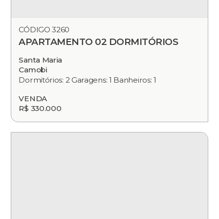
CÓDIGO 3260
APARTAMENTO 02 DORMITÓRIOS
Santa Maria
Camobi
Dormitórios: 2 Garagens: 1 Banheiros: 1
VENDA
R$ 330.000