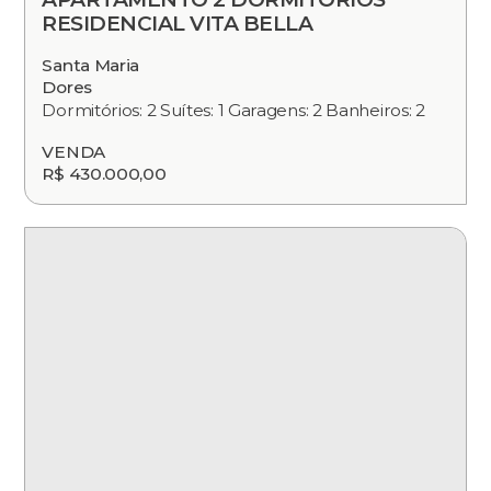
RESIDENCIAL VITA BELLA
Santa Maria
Dores
Dormitórios: 2 Suítes: 1 Garagens: 2 Banheiros: 2
VENDA
R$ 430.000,00