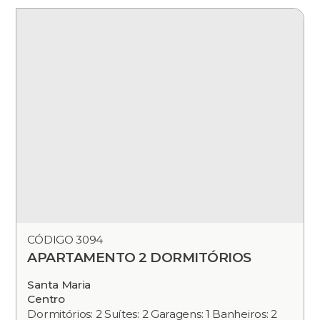
CÓDIGO 3094
APARTAMENTO 2 DORMITÓRIOS
Santa Maria
Centro
Dormitórios: 2 Suítes: 2 Garagens: 1 Banheiros: 2