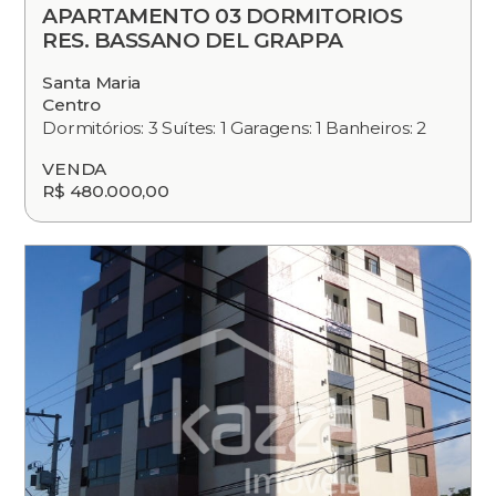
APARTAMENTO 03 DORMITORIOS
RES. BASSANO DEL GRAPPA
Santa Maria
Centro
Dormitórios: 3 Suítes: 1 Garagens: 1 Banheiros: 2
VENDA
R$ 480.000,00