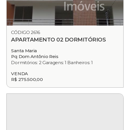
CÓDIGO 2616
APARTAMENTO 02 DORMITÓRIOS
Santa Maria
Pq Dom Antônio Reis
Dormitórios: 2 Garagens: 1 Banheiros: 1
VENDA
R$ 275.500,00