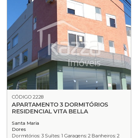
CÓDIGO 2228
APARTAMENTO 3 DORMITÓRIOS
RESIDENCIAL VITA BELLA
Santa Maria
Dores
Dormitórios: 3 Suítes: 1 Garagens: 2 Banheiros: 2