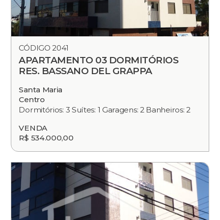
CÓDIGO 2041
APARTAMENTO 03 DORMITÓRIOS
RES. BASSANO DEL GRAPPA
Santa Maria
Centro
Dormitórios: 3 Suítes: 1 Garagens: 2 Banheiros: 2
VENDA
R$ 534.000,00