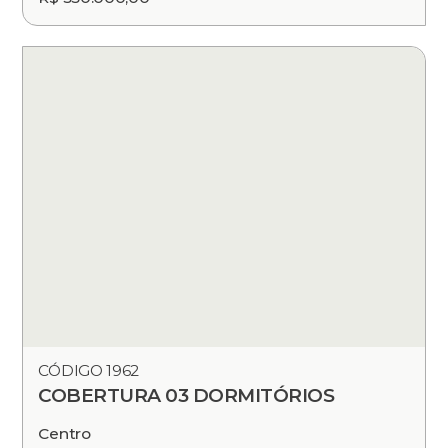
CÓDIGO 1962
COBERTURA 03 DORMITÓRIOS
Centro