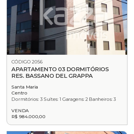
CÓDIGO 2056
APARTAMENTO 03 DORMITÓRIOS
RES. BASSANO DEL GRAPPA
Santa Maria
Centro
Dormitórios: 3 Suítes: 1 Garagens: 2 Banheiros: 3
VENDA
R$ 984.000,00