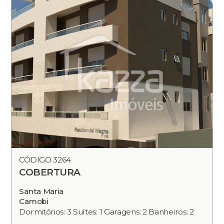
CÓDIGO 3264
COBERTURA
Santa Maria
Camobi
Dormitórios: 3 Suítes: 1 Garagens: 2 Banheiros: 2