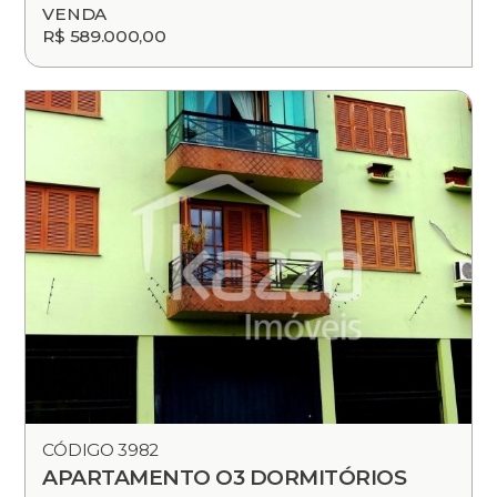
VENDA
R$ 589.000,00
CÓDIGO 3982
APARTAMENTO O3 DORMITÓRIOS