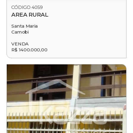
CÓDIGO 4059
AREA RURAL
Santa Maria
Camobi
VENDA
R$ 1400.000,00