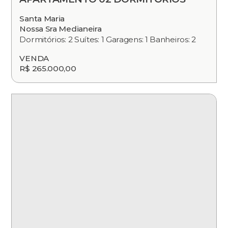
Santa Maria
Nossa Sra Medianeira
Dormitórios: 2 Suítes: 1 Garagens: 1 Banheiros: 2
VENDA
R$ 265.000,00