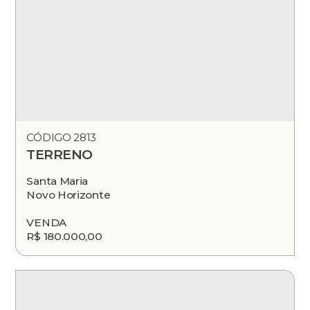
CÓDIGO 2813
TERRENO
Santa Maria
Novo Horizonte
VENDA
R$ 180.000,00