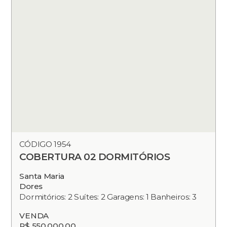
CÓDIGO 1954
COBERTURA 02 DORMITÓRIOS
Santa Maria
Dores
Dormitórios: 2 Suítes: 2 Garagens: 1 Banheiros: 3
VENDA
R$ 550.000,00