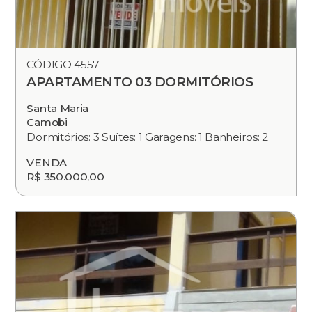
CÓDIGO 4557
APARTAMENTO 03 DORMITÓRIOS
Santa Maria
Camobi
Dormitórios: 3 Suítes: 1 Garagens: 1 Banheiros: 2
VENDA
R$ 350.000,00