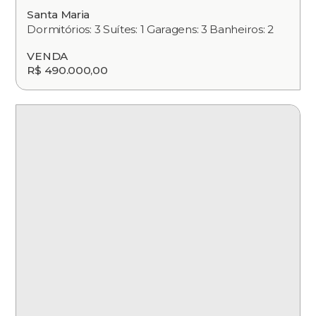
Santa Maria
Dormitórios: 3 Suítes: 1 Garagens: 3 Banheiros: 2
VENDA
R$ 490.000,00