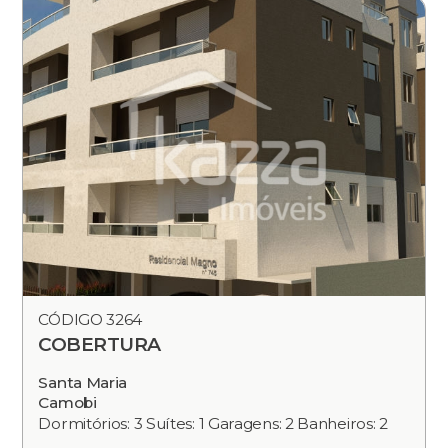
CÓDIGO 3264
COBERTURA
Santa Maria
Camobi
Dormitórios: 3 Suítes: 1 Garagens: 2 Banheiros: 2