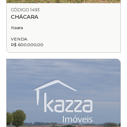
CÓDIGO 1493
CHÁCARA
Itaara
VENDA
R$ 600.000,00