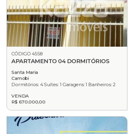
CÓDIGO 4558
APARTAMENTO 04 DORMITÓRIOS
Santa Maria
Camobi
Dormitórios: 4 Suítes: 1 Garagens: 1 Banheiros: 2
VENDA
R$ 670.000,00