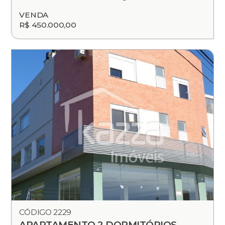
VENDA
R$ 450.000,00
CÓDIGO 2229
APARTAMENTO 2 DORMITÓRIOS