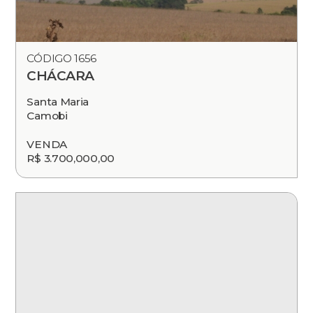
CÓDIGO 1656
CHÁCARA
Santa Maria
Camobi
VENDA
R$ 3.700,000,00