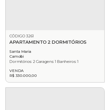
CÓDIGO 3261
APARTAMENTO 2 DORMITÓRIOS
Santa Maria
Camobi
Dormitórios: 2 Garagens: 1 Banheiros: 1
VENDA
R$ 330.000,00