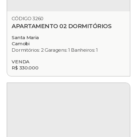
CÓDIGO 3260
APARTAMENTO 02 DORMITÓRIOS
Santa Maria
Camobi
Dormitórios: 2 Garagens: 1 Banheiros: 1
VENDA
R$ 330.000