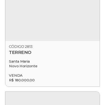
CÓDIGO 2813
TERRENO
Santa Maria
Novo Horizonte
VENDA
R$ 180.000,00