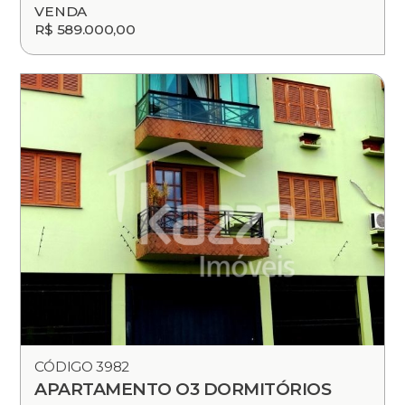
VENDA
R$ 589.000,00
CÓDIGO 3982
APARTAMENTO O3 DORMITÓRIOS