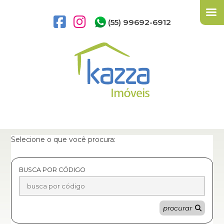
(55) 99692-6912
Selecione o que você procura:
BUSCA POR CÓDIGO
procurar