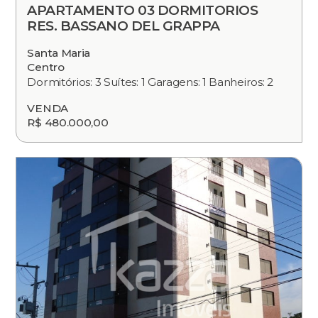
APARTAMENTO 03 DORMITORIOS
RES. BASSANO DEL GRAPPA
Santa Maria
Centro
Dormitórios: 3 Suítes: 1 Garagens: 1 Banheiros: 2
VENDA
R$ 480.000,00