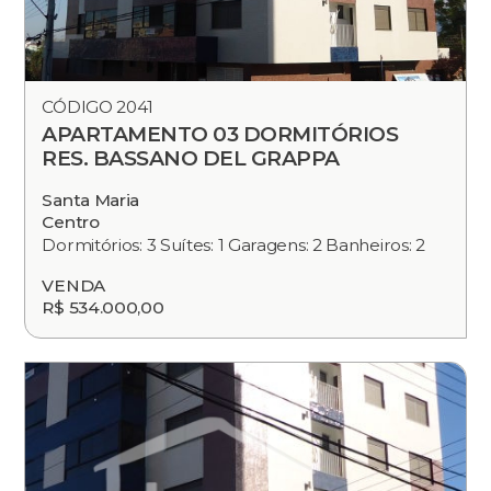
CÓDIGO 2041
APARTAMENTO 03 DORMITÓRIOS
RES. BASSANO DEL GRAPPA
Santa Maria
Centro
Dormitórios: 3 Suítes: 1 Garagens: 2 Banheiros: 2
VENDA
R$ 534.000,00