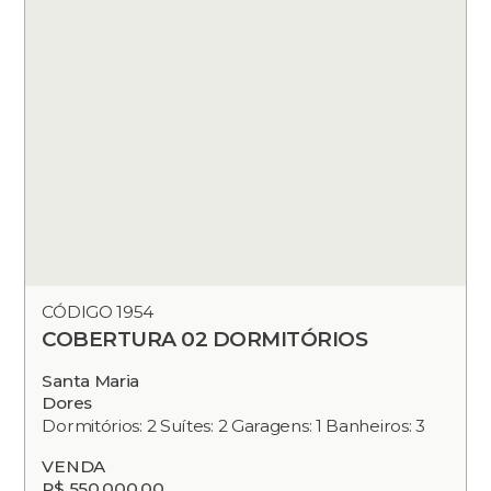
CÓDIGO 1954
COBERTURA 02 DORMITÓRIOS
Santa Maria
Dores
Dormitórios: 2 Suítes: 2 Garagens: 1 Banheiros: 3
VENDA
R$ 550.000,00