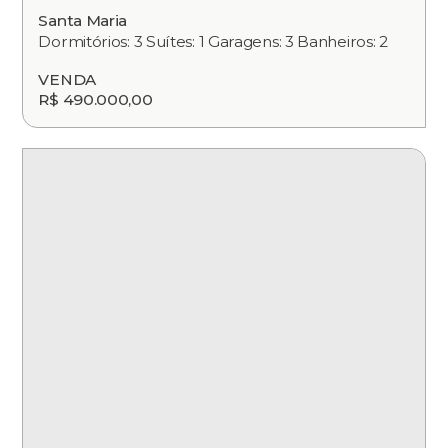
Santa Maria
Dormitórios: 3 Suítes: 1 Garagens: 3 Banheiros: 2
VENDA
R$ 490.000,00