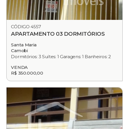
CÓDIGO 4557
APARTAMENTO 03 DORMITÓRIOS
Santa Maria
Camobi
Dormitórios: 3 Suítes: 1 Garagens: 1 Banheiros: 2
VENDA
R$ 350.000,00