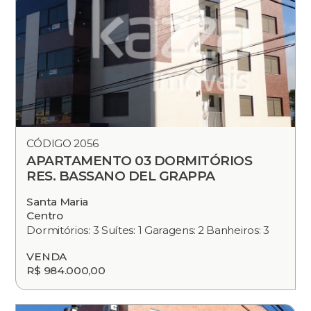
CÓDIGO 2056
APARTAMENTO 03 DORMITÓRIOS
RES. BASSANO DEL GRAPPA
Santa Maria
Centro
Dormitórios: 3 Suítes: 1 Garagens: 2 Banheiros: 3
VENDA
R$ 984.000,00