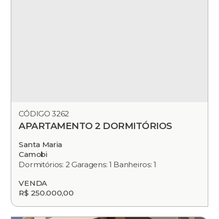
CÓDIGO 3262
APARTAMENTO 2 DORMITÓRIOS
Santa Maria
Camobi
Dormitórios: 2 Garagens: 1 Banheiros: 1
VENDA
R$ 250.000,00