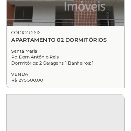
CÓDIGO 2616
APARTAMENTO 02 DORMITÓRIOS
Santa Maria
Pq Dom Antônio Reis
Dormitórios: 2 Garagens: 1 Banheiros: 1
VENDA
R$ 275.500,00