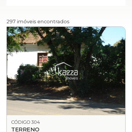
297 imóveis encontrados
CÓDIGO 304
TERRENO