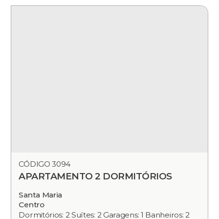
CÓDIGO 3094
APARTAMENTO 2 DORMITÓRIOS
Santa Maria
Centro
Dormitórios: 2 Suítes: 2 Garagens: 1 Banheiros: 2