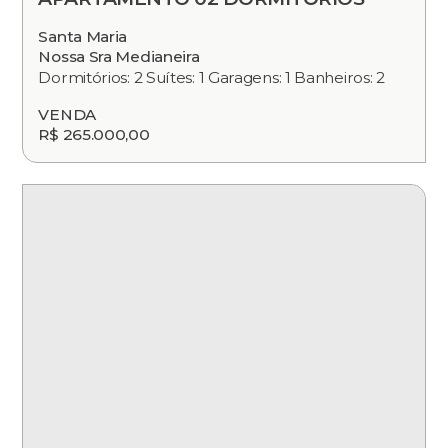
Santa Maria
Nossa Sra Medianeira
Dormitórios: 2 Suítes: 1 Garagens: 1 Banheiros: 2
VENDA
R$ 265.000,00