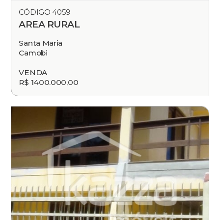
CÓDIGO 4059
AREA RURAL
Santa Maria
Camobi
VENDA
R$ 1400.000,00