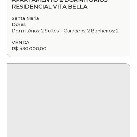
RESIDENCIAL VITA BELLA
Santa Maria
Dores
Dormitórios: 2 Suítes: 1 Garagens: 2 Banheiros: 2
VENDA
R$ 430.000,00