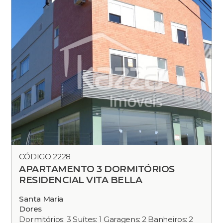
CÓDIGO 2228
APARTAMENTO 3 DORMITÓRIOS
RESIDENCIAL VITA BELLA
Santa Maria
Dores
Dormitórios: 3 Suítes: 1 Garagens: 2 Banheiros: 2