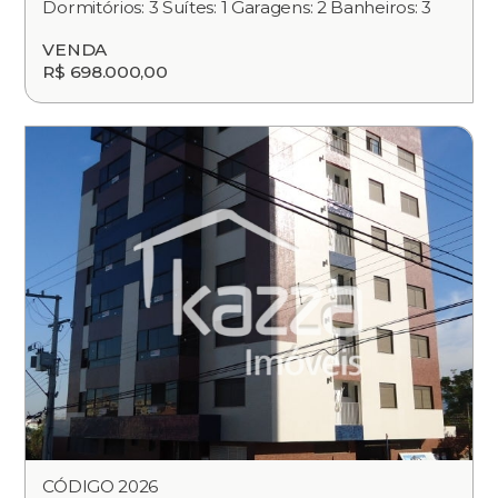
Dormitórios: 3 Suítes: 1 Garagens: 2 Banheiros: 3
VENDA
R$ 698.000,00
CÓDIGO 2026