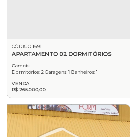
CÓDIGO 1691
APARTAMENTO 02 DORMITÓRIOS
Camobi
Dormitórios: 2 Garagens: 1 Banheiros: 1
VENDA
R$ 265.000,00