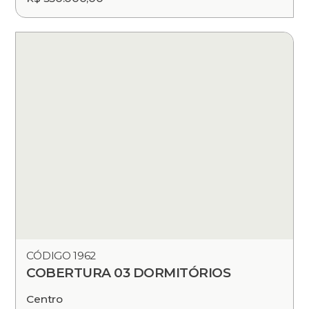
CÓDIGO 1962
COBERTURA 03 DORMITÓRIOS
Centro