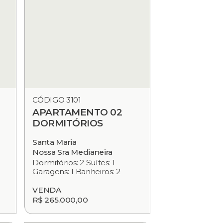
CÓDIGO 3101
APARTAMENTO 02
DORMITÓRIOS
Santa Maria
Nossa Sra Medianeira
Dormitórios: 2 Suítes: 1
Garagens: 1 Banheiros: 2
VENDA
R$ 265.000,00