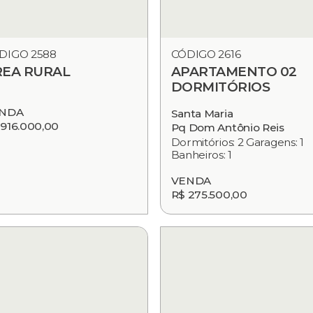
DIGO 2588
CÓDIGO 2616
REA RURAL
APARTAMENTO 02
DORMITÓRIOS
NDA
Santa Maria
 916.000,00
Pq Dom Antônio Reis
Dormitórios: 2 Garagens: 1
Banheiros: 1
VENDA
R$ 275.500,00