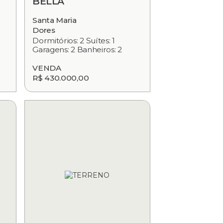
BELLA
Santa Maria
Dores
Dormitórios: 2 Suítes: 1
Garagens: 2 Banheiros: 2
VENDA
R$ 430.000,00