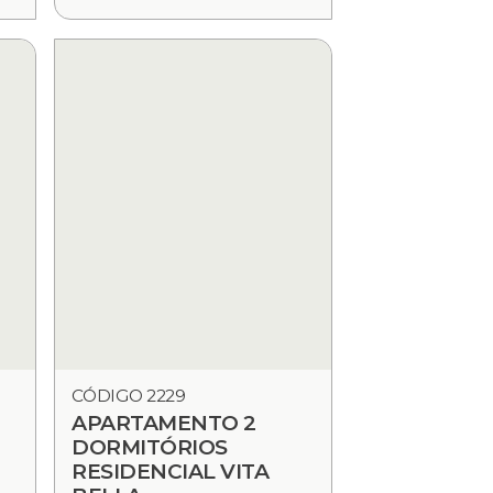
CÓDIGO 2229
APARTAMENTO 2
DORMITÓRIOS
RESIDENCIAL VITA