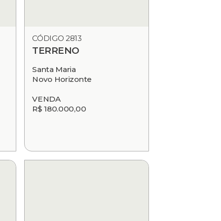
CÓDIGO 2813
TERRENO
Santa Maria
Novo Horizonte
VENDA
R$ 180.000,00