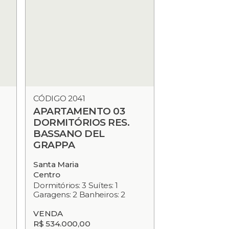
CÓDIGO 2041
APARTAMENTO 03
DORMITÓRIOS RES.
BASSANO DEL
GRAPPA
Santa Maria
Centro
Dormitórios: 3 Suítes: 1
Garagens: 2 Banheiros: 2
VENDA
R$ 534.000,00