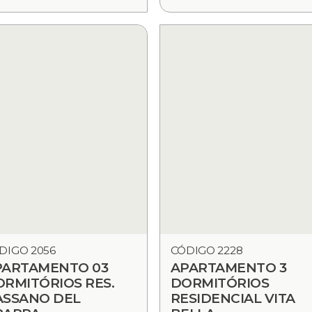
DIGO 2056
CÓDIGO 2228
PARTAMENTO 03
APARTAMENTO 3
RMITÓRIOS RES.
DORMITÓRIOS
ASSANO DEL
RESIDENCIAL VITA