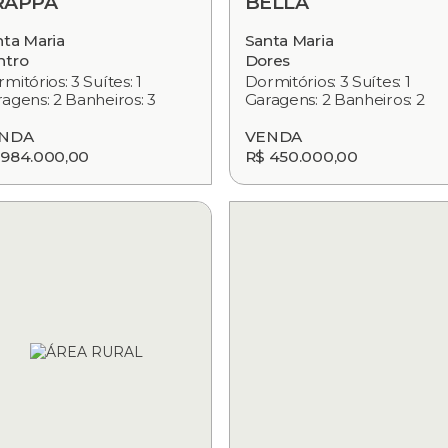
RAPPA
BELLA
nta Maria
Santa Maria
ntro
Dores
mitórios: 3 Suítes: 1
Dormitórios: 3 Suítes: 1
agens: 2 Banheiros: 3
Garagens: 2 Banheiros: 2
NDA
VENDA
 984.000,00
R$ 450.000,00