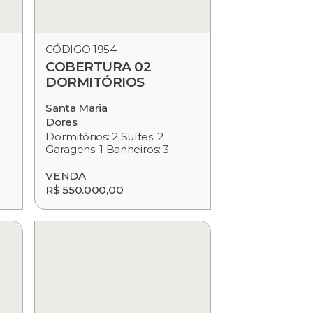
CÓDIGO 1954
COBERTURA 02
DORMITÓRIOS
Santa Maria
Dores
Dormitórios: 2 Suítes: 2
Garagens: 1 Banheiros: 3
VENDA
R$ 550.000,00