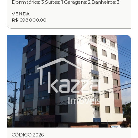
Dormitórios: 3 Suítes: 1 Garagens: 2 Banheiros: 3
VENDA
R$ 698.000,00
CÓDIGO 2026