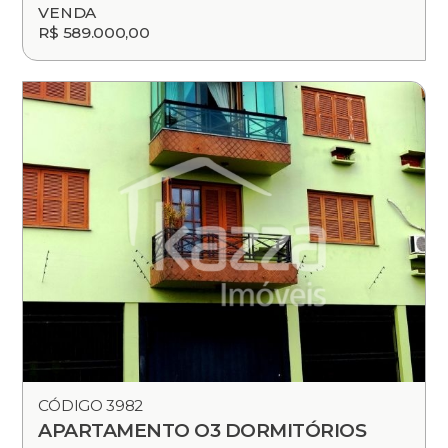
VENDA
R$ 589.000,00
CÓDIGO 3982
APARTAMENTO O3 DORMITÓRIOS