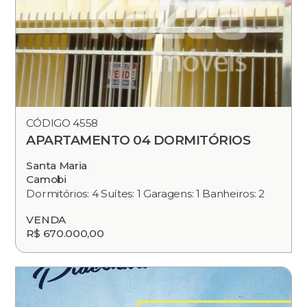
CÓDIGO 4558
APARTAMENTO 04 DORMITÓRIOS
Santa Maria
Camobi
Dormitórios: 4 Suítes: 1 Garagens: 1 Banheiros: 2
VENDA
R$ 670.000,00