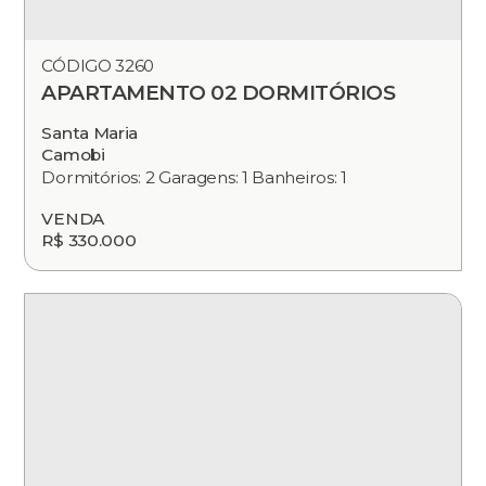
CÓDIGO 3260
APARTAMENTO 02 DORMITÓRIOS
Santa Maria
Camobi
Dormitórios: 2 Garagens: 1 Banheiros: 1
VENDA
R$ 330.000