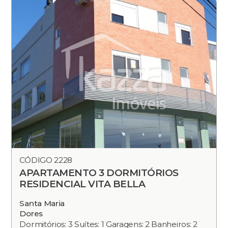
CÓDIGO 2228
APARTAMENTO 3 DORMITÓRIOS
RESIDENCIAL VITA BELLA
Santa Maria
Dores
Dormitórios: 3 Suítes: 1 Garagens: 2 Banheiros: 2