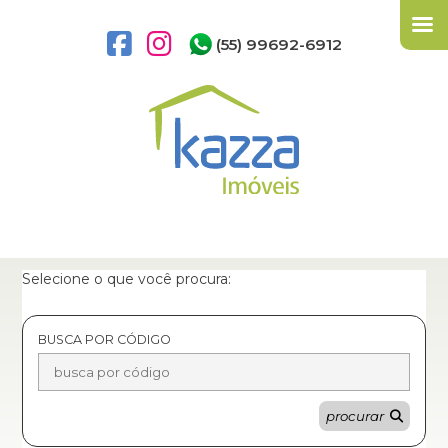
(55) 99692-6912
Selecione o que você procura:
BUSCA POR CÓDIGO
procurar