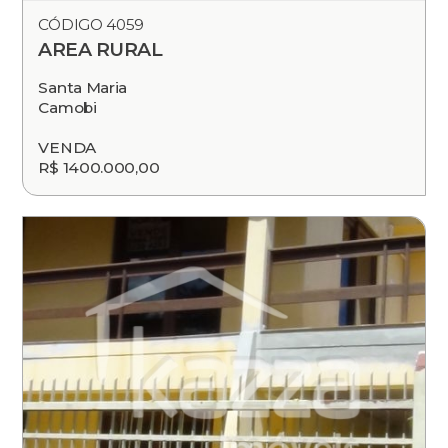
CÓDIGO 4059
AREA RURAL
Santa Maria
Camobi
VENDA
R$ 1400.000,00