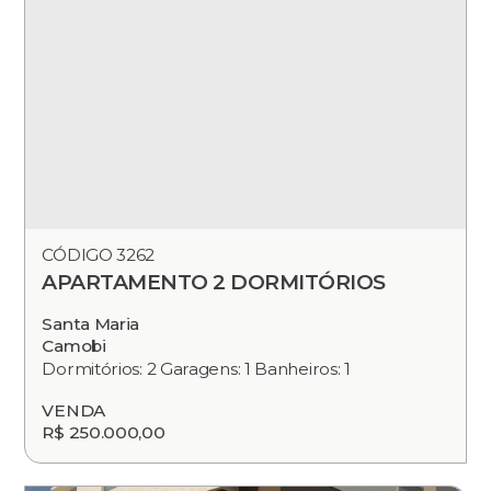
CÓDIGO 3262
APARTAMENTO 2 DORMITÓRIOS
Santa Maria
Camobi
Dormitórios: 2 Garagens: 1 Banheiros: 1
VENDA
R$ 250.000,00