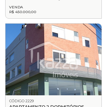
VENDA
R$ 450.000,00
CÓDIGO 2229
APARTAMENTO 2 DORMITÓRIOS