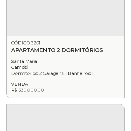
CÓDIGO 3261
APARTAMENTO 2 DORMITÓRIOS
Santa Maria
Camobi
Dormitórios: 2 Garagens: 1 Banheiros: 1
VENDA
R$ 330.000,00