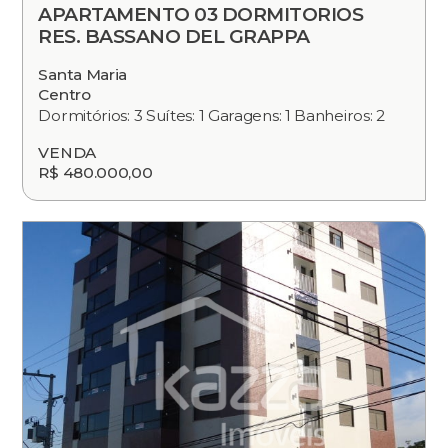
APARTAMENTO 03 DORMITORIOS
RES. BASSANO DEL GRAPPA
Santa Maria
Centro
Dormitórios: 3 Suítes: 1 Garagens: 1 Banheiros: 2
VENDA
R$ 480.000,00