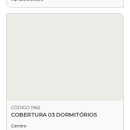
CÓDIGO 1962
COBERTURA 03 DORMITÓRIOS
Centro