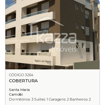
CÓDIGO 3264
COBERTURA
Santa Maria
Camobi
Dormitórios: 3 Suítes: 1 Garagens: 2 Banheiros: 2