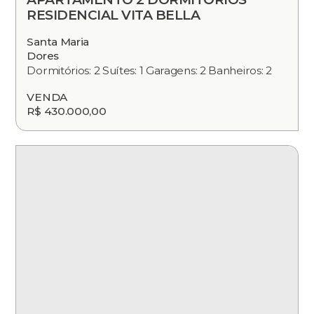
RESIDENCIAL VITA BELLA
Santa Maria
Dores
Dormitórios: 2 Suítes: 1 Garagens: 2 Banheiros: 2
VENDA
R$ 430.000,00