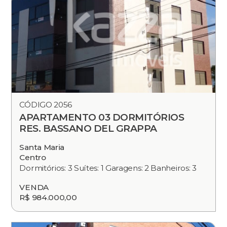
CÓDIGO 2056
APARTAMENTO 03 DORMITÓRIOS
RES. BASSANO DEL GRAPPA
Santa Maria
Centro
Dormitórios: 3 Suítes: 1 Garagens: 2 Banheiros: 3
VENDA
R$ 984.000,00