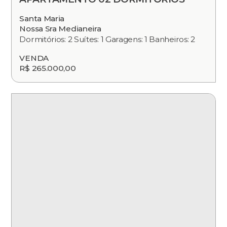
Santa Maria
Nossa Sra Medianeira
Dormitórios: 2 Suítes: 1 Garagens: 1 Banheiros: 2
VENDA
R$ 265.000,00