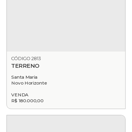
CÓDIGO 2813
TERRENO
Santa Maria
Novo Horizonte
VENDA
R$ 180.000,00