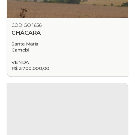
CÓDIGO 1656
CHÁCARA
Santa Maria
Camobi
VENDA
R$ 3.700,000,00