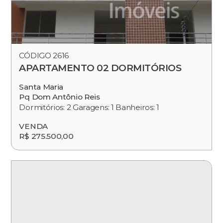
CÓDIGO 2616
APARTAMENTO 02 DORMITÓRIOS
Santa Maria
Pq Dom Antônio Reis
Dormitórios: 2 Garagens: 1 Banheiros: 1
VENDA
R$ 275.500,00