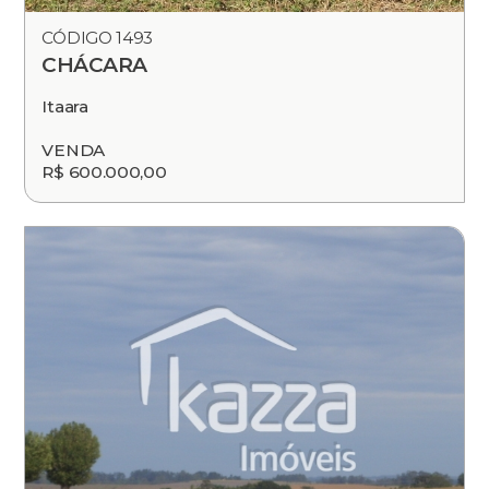
CÓDIGO 1493
CHÁCARA
Itaara
VENDA
R$ 600.000,00