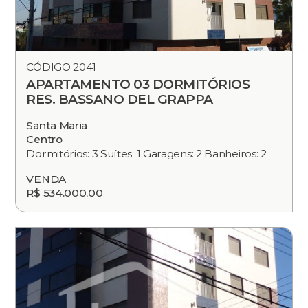
CÓDIGO 2041
APARTAMENTO 03 DORMITÓRIOS
RES. BASSANO DEL GRAPPA
Santa Maria
Centro
Dormitórios: 3 Suítes: 1 Garagens: 2 Banheiros: 2
VENDA
R$ 534.000,00