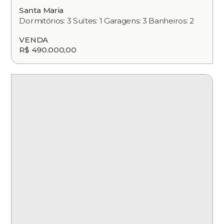
Santa Maria
Dormitórios: 3 Suítes: 1 Garagens: 3 Banheiros: 2
VENDA
R$ 490.000,00