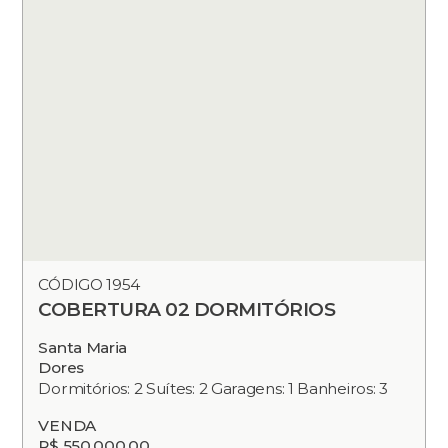
CÓDIGO 1954
COBERTURA 02 DORMITÓRIOS
Santa Maria
Dores
Dormitórios: 2 Suítes: 2 Garagens: 1 Banheiros: 3
VENDA
R$ 550.000,00