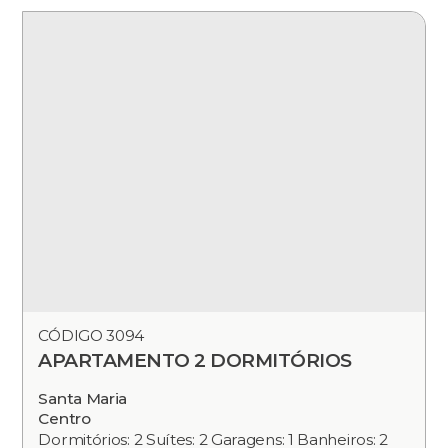
CÓDIGO 3094
APARTAMENTO 2 DORMITÓRIOS
Santa Maria
Centro
Dormitórios: 2 Suítes: 2 Garagens: 1 Banheiros: 2