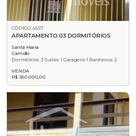
CÓDIGO 4557
APARTAMENTO 03 DORMITÓRIOS
Santa Maria
Camobi
Dormitórios: 3 Suítes: 1 Garagens: 1 Banheiros: 2
VENDA
R$ 350.000,00