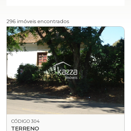
296 imóveis encontrados
CÓDIGO 304
TERRENO