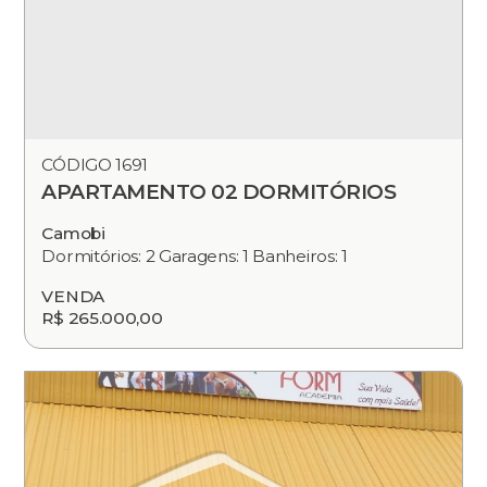
CÓDIGO 1691
APARTAMENTO 02 DORMITÓRIOS
Camobi
Dormitórios: 2 Garagens: 1 Banheiros: 1
VENDA
R$ 265.000,00