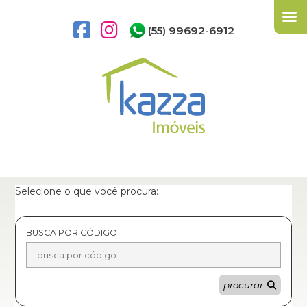
(55) 99692-6912
Selecione o que você procura:
BUSCA POR CÓDIGO
procurar