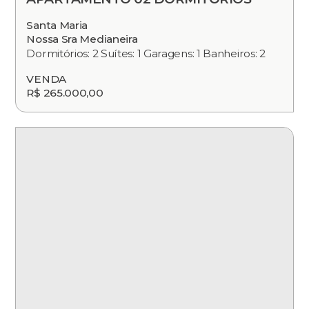
Santa Maria
Nossa Sra Medianeira
Dormitórios: 2 Suítes: 1 Garagens: 1 Banheiros: 2
VENDA
R$ 265.000,00