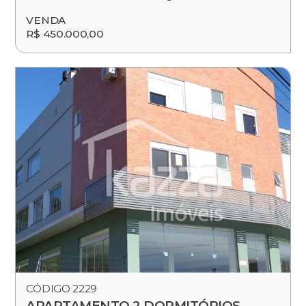
VENDA
R$ 450.000,00
CÓDIGO 2229
APARTAMENTO 2 DORMITÓRIOS