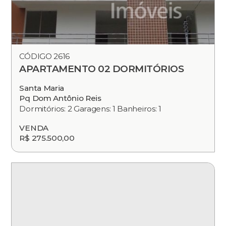
CÓDIGO 2616
APARTAMENTO 02 DORMITÓRIOS
Santa Maria
Pq Dom Antônio Reis
Dormitórios: 2 Garagens: 1 Banheiros: 1
VENDA
R$ 275.500,00