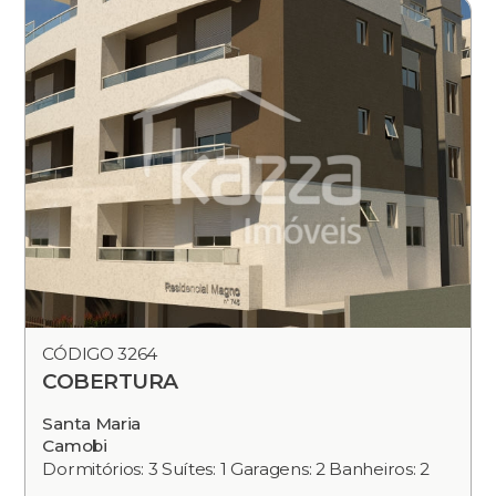
CÓDIGO 3264
COBERTURA
Santa Maria
Camobi
Dormitórios: 3 Suítes: 1 Garagens: 2 Banheiros: 2