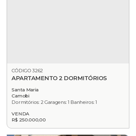
CÓDIGO 3262
APARTAMENTO 2 DORMITÓRIOS
Santa Maria
Camobi
Dormitórios: 2 Garagens: 1 Banheiros: 1
VENDA
R$ 250.000,00