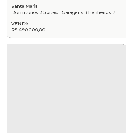
Santa Maria
Dormitórios: 3 Suítes: 1 Garagens: 3 Banheiros: 2
VENDA
R$ 490.000,00