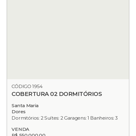
CÓDIGO 1954
COBERTURA 02 DORMITÓRIOS
Santa Maria
Dores
Dormitórios: 2 Suítes: 2 Garagens: 1 Banheiros: 3
VENDA
R$ 550.000,00