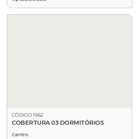
CÓDIGO 1962
COBERTURA 03 DORMITÓRIOS
Centro