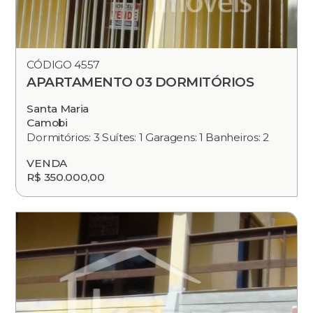
CÓDIGO 4557
APARTAMENTO 03 DORMITÓRIOS
Santa Maria
Camobi
Dormitórios: 3 Suítes: 1 Garagens: 1 Banheiros: 2
VENDA
R$ 350.000,00