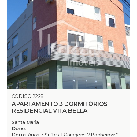
CÓDIGO 2228
APARTAMENTO 3 DORMITÓRIOS
RESIDENCIAL VITA BELLA
Santa Maria
Dores
Dormitórios: 3 Suítes: 1 Garagens: 2 Banheiros: 2