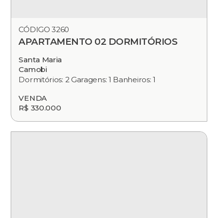
CÓDIGO 3260
APARTAMENTO 02 DORMITÓRIOS
Santa Maria
Camobi
Dormitórios: 2 Garagens: 1 Banheiros: 1
VENDA
R$ 330.000