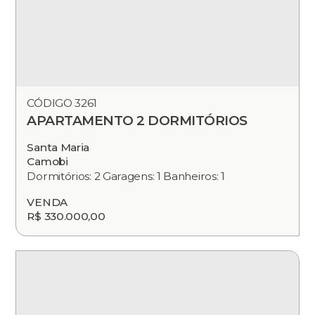
CÓDIGO 3261
APARTAMENTO 2 DORMITÓRIOS
Santa Maria
Camobi
Dormitórios: 2 Garagens: 1 Banheiros: 1
VENDA
R$ 330.000,00