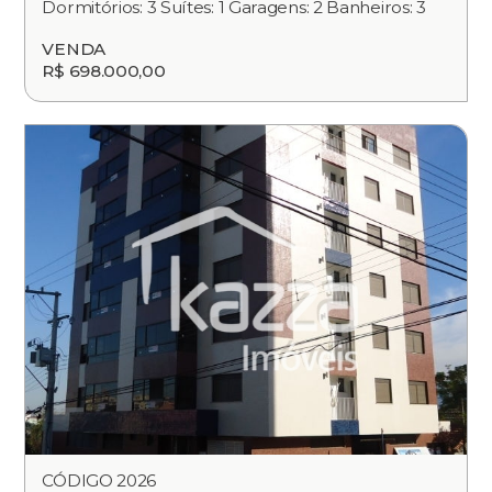
Dormitórios: 3 Suítes: 1 Garagens: 2 Banheiros: 3
VENDA
R$ 698.000,00
CÓDIGO 2026