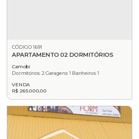
CÓDIGO 1691
APARTAMENTO 02 DORMITÓRIOS
Camobi
Dormitórios: 2 Garagens: 1 Banheiros: 1
VENDA
R$ 265.000,00