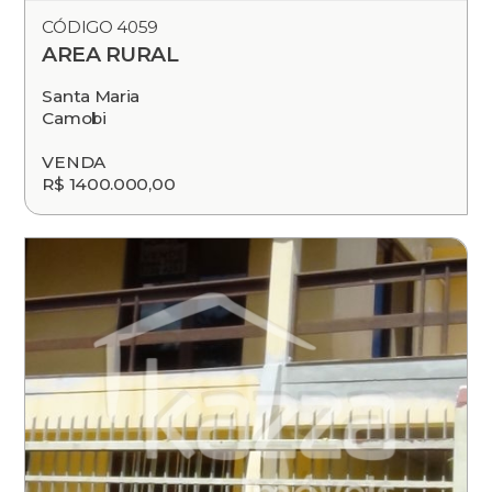
CÓDIGO 4059
AREA RURAL
Santa Maria
Camobi
VENDA
R$ 1400.000,00