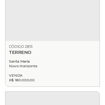
CÓDIGO 2813
TERRENO
Santa Maria
Novo Horizonte
VENDA
R$ 180.000,00