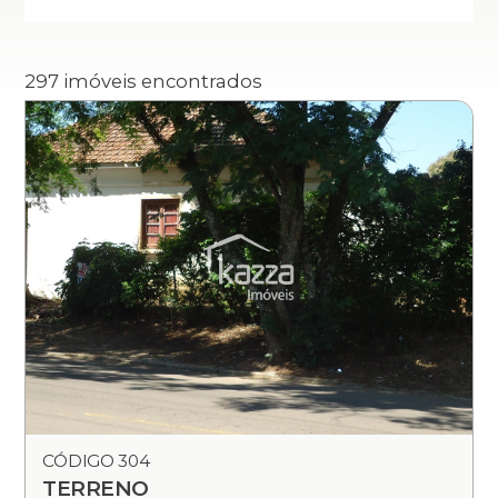
297 imóveis encontrados
CÓDIGO 304
TERRENO