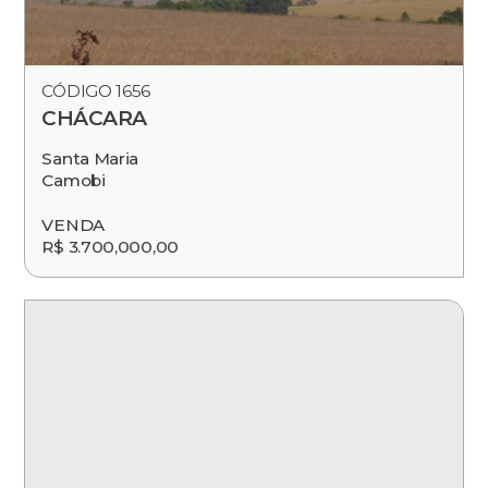
CÓDIGO 1656
CHÁCARA
Santa Maria
Camobi
VENDA
R$ 3.700,000,00