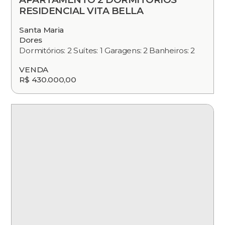
RESIDENCIAL VITA BELLA
Santa Maria
Dores
Dormitórios: 2 Suítes: 1 Garagens: 2 Banheiros: 2
VENDA
R$ 430.000,00