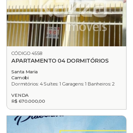
CÓDIGO 4558
APARTAMENTO 04 DORMITÓRIOS
Santa Maria
Camobi
Dormitórios: 4 Suítes: 1 Garagens: 1 Banheiros: 2
VENDA
R$ 670.000,00