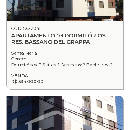
CÓDIGO 2041
APARTAMENTO 03 DORMITÓRIOS
RES. BASSANO DEL GRAPPA
Santa Maria
Centro
Dormitórios: 3 Suítes: 1 Garagens: 2 Banheiros: 2
VENDA
R$ 534.000,00