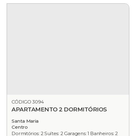
CÓDIGO 3094
APARTAMENTO 2 DORMITÓRIOS
Santa Maria
Centro
Dormitórios: 2 Suítes: 2 Garagens: 1 Banheiros: 2