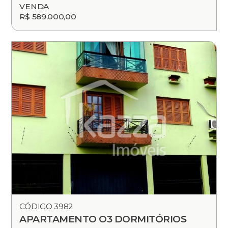
VENDA
R$ 589.000,00
CÓDIGO 3982
APARTAMENTO O3 DORMITÓRIOS