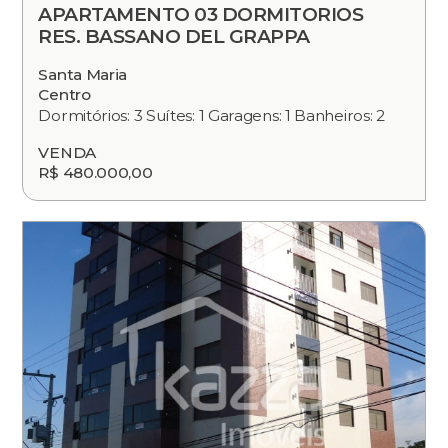
APARTAMENTO 03 DORMITORIOS
RES. BASSANO DEL GRAPPA
Santa Maria
Centro
Dormitórios: 3 Suítes: 1 Garagens: 1 Banheiros: 2
VENDA
R$ 480.000,00