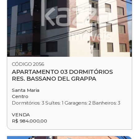
CÓDIGO 2056
APARTAMENTO 03 DORMITÓRIOS
RES. BASSANO DEL GRAPPA
Santa Maria
Centro
Dormitórios: 3 Suítes: 1 Garagens: 2 Banheiros: 3
VENDA
R$ 984.000,00