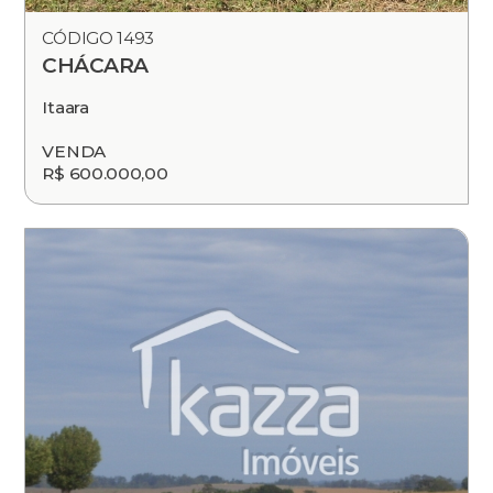
CÓDIGO 1493
CHÁCARA
Itaara
VENDA
R$ 600.000,00