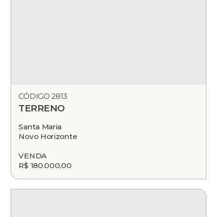
CÓDIGO 2813
TERRENO
Santa Maria
Novo Horizonte
VENDA
R$ 180.000,00