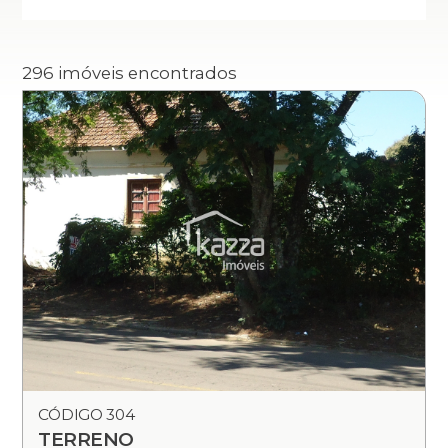
296 imóveis encontrados
CÓDIGO 304
TERRENO