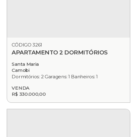
CÓDIGO 3261
APARTAMENTO 2 DORMITÓRIOS
Santa Maria
Camobi
Dormitórios: 2 Garagens: 1 Banheiros: 1
VENDA
R$ 330.000,00