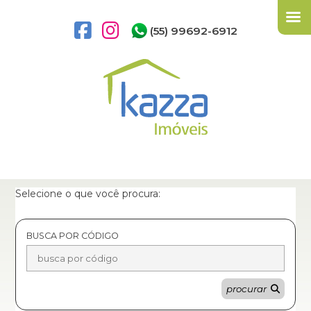
(55) 99692-6912
Selecione o que você procura:
BUSCA POR CÓDIGO
procurar