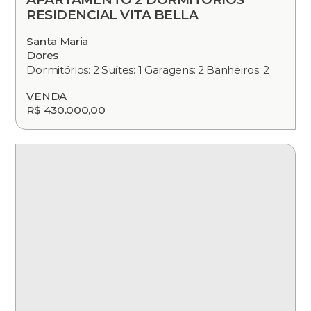
RESIDENCIAL VITA BELLA
Santa Maria
Dores
Dormitórios: 2 Suítes: 1 Garagens: 2 Banheiros: 2
VENDA
R$ 430.000,00