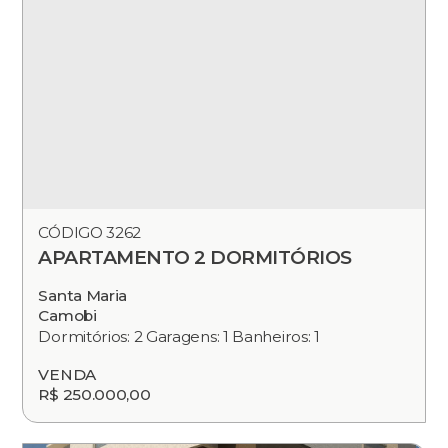
CÓDIGO 3262
APARTAMENTO 2 DORMITÓRIOS
Santa Maria
Camobi
Dormitórios: 2 Garagens: 1 Banheiros: 1
VENDA
R$ 250.000,00