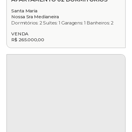
Santa Maria
Nossa Sra Medianeira
Dormitórios: 2 Suítes: 1 Garagens: 1 Banheiros: 2
VENDA
R$ 265.000,00