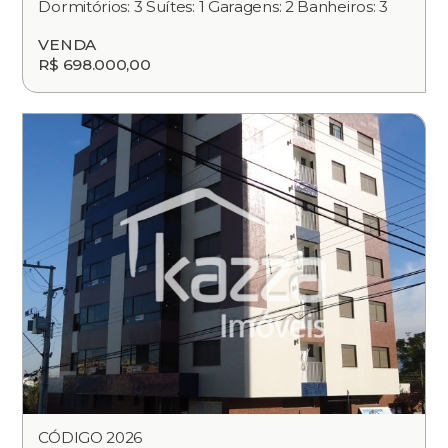
Dormitórios: 3 Suítes: 1 Garagens: 2 Banheiros: 3
VENDA
R$ 698.000,00
CÓDIGO 2026