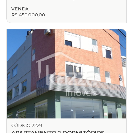
VENDA
R$ 450.000,00
CÓDIGO 2229
APARTAMENTO 2 DORMITÓRIOS