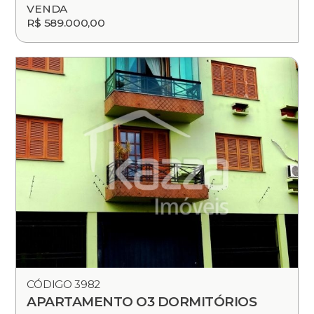
VENDA
R$ 589.000,00
CÓDIGO 3982
APARTAMENTO O3 DORMITÓRIOS