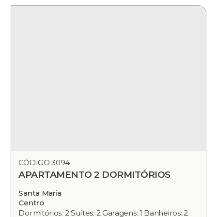
CÓDIGO 3094
APARTAMENTO 2 DORMITÓRIOS
Santa Maria
Centro
Dormitórios: 2 Suítes: 2 Garagens: 1 Banheiros: 2