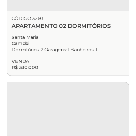
CÓDIGO 3260
APARTAMENTO 02 DORMITÓRIOS
Santa Maria
Camobi
Dormitórios: 2 Garagens: 1 Banheiros: 1
VENDA
R$ 330.000