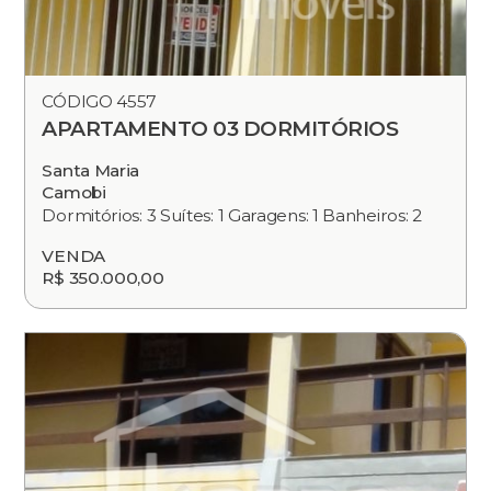
CÓDIGO 4557
APARTAMENTO 03 DORMITÓRIOS
Santa Maria
Camobi
Dormitórios: 3 Suítes: 1 Garagens: 1 Banheiros: 2
VENDA
R$ 350.000,00