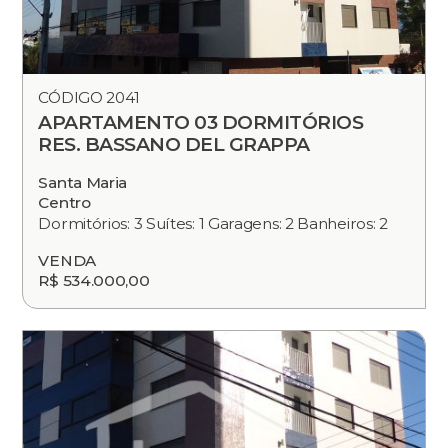
CÓDIGO 2041
APARTAMENTO 03 DORMITÓRIOS
RES. BASSANO DEL GRAPPA
Santa Maria
Centro
Dormitórios: 3 Suítes: 1 Garagens: 2 Banheiros: 2
VENDA
R$ 534.000,00