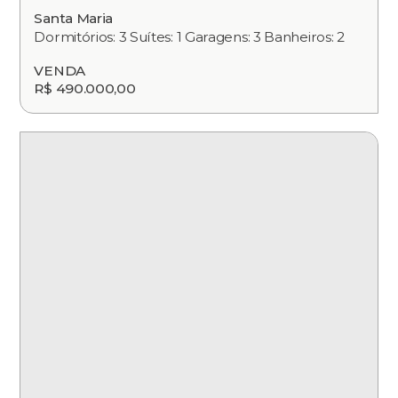
Santa Maria
Dormitórios: 3 Suítes: 1 Garagens: 3 Banheiros: 2
VENDA
R$ 490.000,00