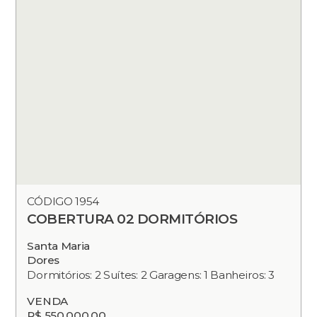
CÓDIGO 1954
COBERTURA 02 DORMITÓRIOS
Santa Maria
Dores
Dormitórios: 2 Suítes: 2 Garagens: 1 Banheiros: 3
VENDA
R$ 550.000,00