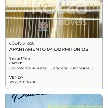
CÓDIGO 4558
APARTAMENTO 04 DORMITÓRIOS
Santa Maria
Camobi
Dormitórios: 4 Suítes: 1 Garagens: 1 Banheiros: 2
VENDA
R$ 670.000,00