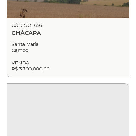
CÓDIGO 1656
CHÁCARA
Santa Maria
Camobi
VENDA
R$ 3.700,000,00