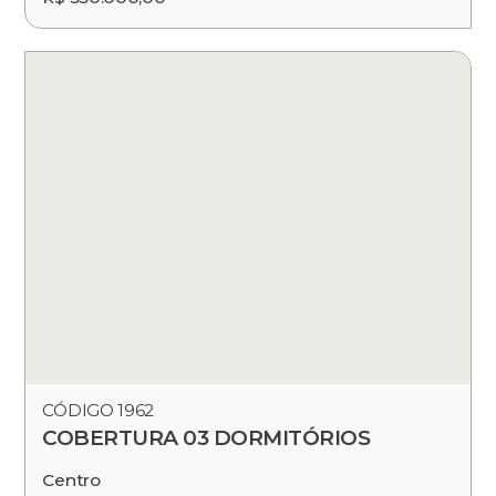
CÓDIGO 1962
COBERTURA 03 DORMITÓRIOS
Centro