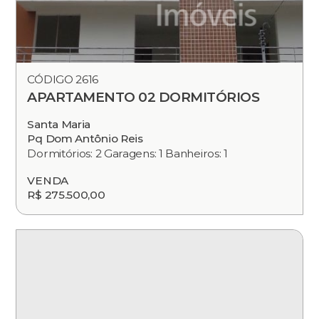
CÓDIGO 2616
APARTAMENTO 02 DORMITÓRIOS
Santa Maria
Pq Dom Antônio Reis
Dormitórios: 2 Garagens: 1 Banheiros: 1
VENDA
R$ 275.500,00