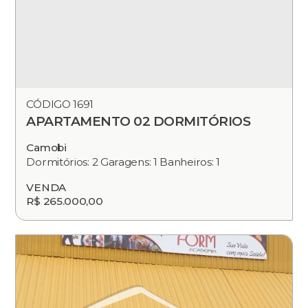
CÓDIGO 1691
APARTAMENTO 02 DORMITÓRIOS
Camobi
Dormitórios: 2 Garagens: 1 Banheiros: 1
VENDA
R$ 265.000,00