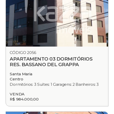
CÓDIGO 2056
APARTAMENTO 03 DORMITÓRIOS
RES. BASSANO DEL GRAPPA
Santa Maria
Centro
Dormitórios: 3 Suítes: 1 Garagens: 2 Banheiros: 3
VENDA
R$ 984.000,00