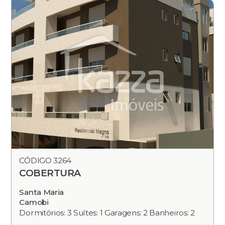
CÓDIGO 3264
COBERTURA
Santa Maria
Camobi
Dormitórios: 3 Suítes: 1 Garagens: 2 Banheiros: 2