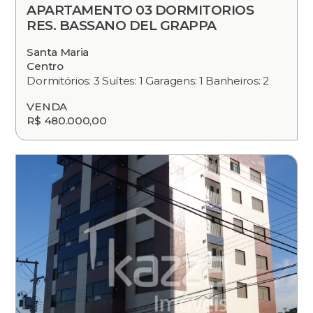
APARTAMENTO 03 DORMITORIOS
RES. BASSANO DEL GRAPPA
Santa Maria
Centro
Dormitórios: 3 Suítes: 1 Garagens: 1 Banheiros: 2
VENDA
R$ 480.000,00