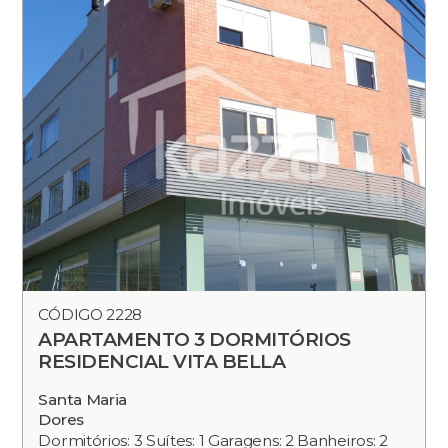
CÓDIGO 2228
APARTAMENTO 3 DORMITÓRIOS
RESIDENCIAL VITA BELLA
Santa Maria
Dores
Dormitórios: 3 Suítes: 1 Garagens: 2 Banheiros: 2