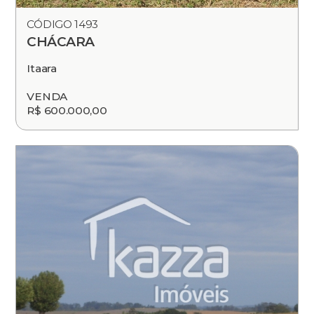
CÓDIGO 1493
CHÁCARA
Itaara
VENDA
R$ 600.000,00