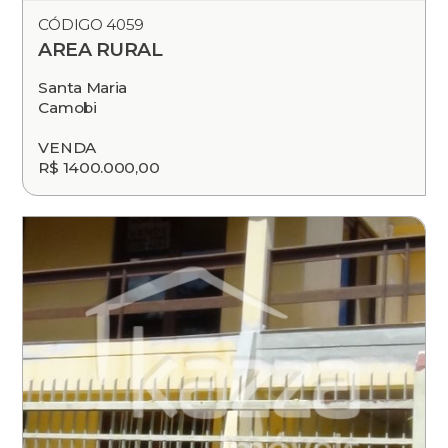
CÓDIGO 4059
AREA RURAL
Santa Maria
Camobi
VENDA
R$ 1400.000,00