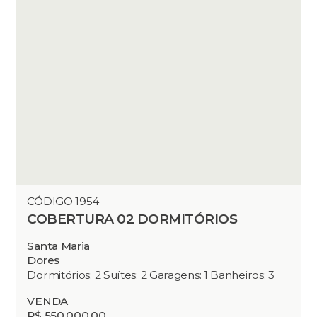
CÓDIGO 1954
COBERTURA 02 DORMITÓRIOS
Santa Maria
Dores
Dormitórios: 2 Suítes: 2 Garagens: 1 Banheiros: 3
VENDA
R$ 550.000,00