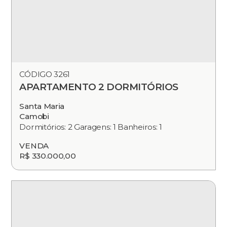
CÓDIGO 3261
APARTAMENTO 2 DORMITÓRIOS
Santa Maria
Camobi
Dormitórios: 2 Garagens: 1 Banheiros: 1
VENDA
R$ 330.000,00