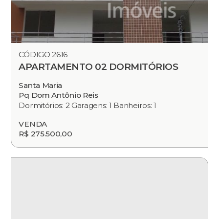
CÓDIGO 2616
APARTAMENTO 02 DORMITÓRIOS
Santa Maria
Pq Dom Antônio Reis
Dormitórios: 2 Garagens: 1 Banheiros: 1
VENDA
R$ 275.500,00