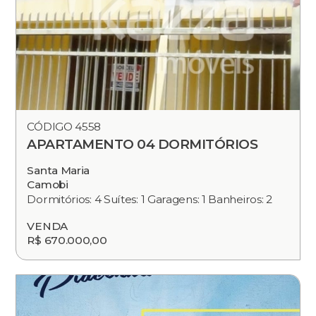
CÓDIGO 4558
APARTAMENTO 04 DORMITÓRIOS
Santa Maria
Camobi
Dormitórios: 4 Suítes: 1 Garagens: 1 Banheiros: 2
VENDA
R$ 670.000,00