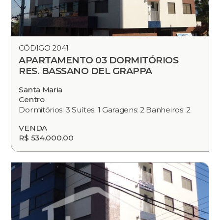
CÓDIGO 2041
APARTAMENTO 03 DORMITÓRIOS
RES. BASSANO DEL GRAPPA
Santa Maria
Centro
Dormitórios: 3 Suítes: 1 Garagens: 2 Banheiros: 2
VENDA
R$ 534.000,00