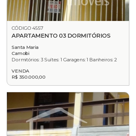
CÓDIGO 4557
APARTAMENTO 03 DORMITÓRIOS
Santa Maria
Camobi
Dormitórios: 3 Suítes: 1 Garagens: 1 Banheiros: 2
VENDA
R$ 350.000,00