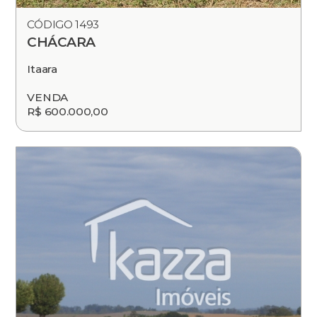
CÓDIGO 1493
CHÁCARA
Itaara
VENDA
R$ 600.000,00