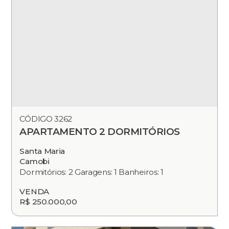
CÓDIGO 3262
APARTAMENTO 2 DORMITÓRIOS
Santa Maria
Camobi
Dormitórios: 2 Garagens: 1 Banheiros: 1
VENDA
R$ 250.000,00