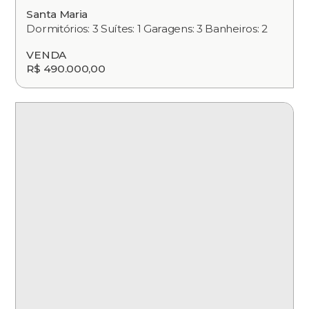
Santa Maria
Dormitórios: 3 Suítes: 1 Garagens: 3 Banheiros: 2
VENDA
R$ 490.000,00