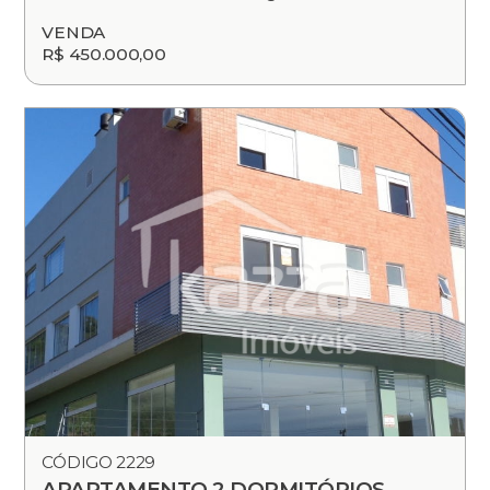
VENDA
R$ 450.000,00
CÓDIGO 2229
APARTAMENTO 2 DORMITÓRIOS