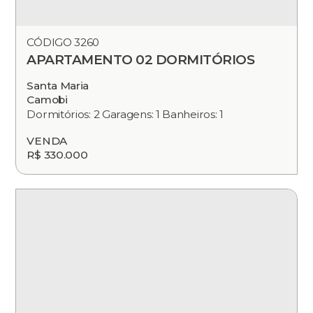
CÓDIGO 3260
APARTAMENTO 02 DORMITÓRIOS
Santa Maria
Camobi
Dormitórios: 2 Garagens: 1 Banheiros: 1
VENDA
R$ 330.000