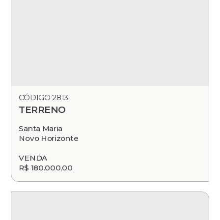
CÓDIGO 2813
TERRENO
Santa Maria
Novo Horizonte
VENDA
R$ 180.000,00