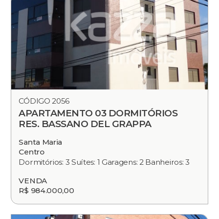
CÓDIGO 2056
APARTAMENTO 03 DORMITÓRIOS
RES. BASSANO DEL GRAPPA
Santa Maria
Centro
Dormitórios: 3 Suítes: 1 Garagens: 2 Banheiros: 3
VENDA
R$ 984.000,00