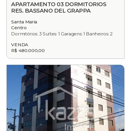
APARTAMENTO 03 DORMITORIOS
RES. BASSANO DEL GRAPPA
Santa Maria
Centro
Dormitórios: 3 Suítes: 1 Garagens: 1 Banheiros: 2
VENDA
R$ 480.000,00