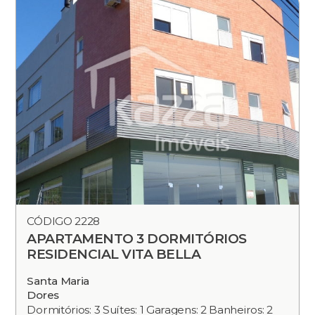
CÓDIGO 2228
APARTAMENTO 3 DORMITÓRIOS
RESIDENCIAL VITA BELLA
Santa Maria
Dores
Dormitórios: 3 Suítes: 1 Garagens: 2 Banheiros: 2