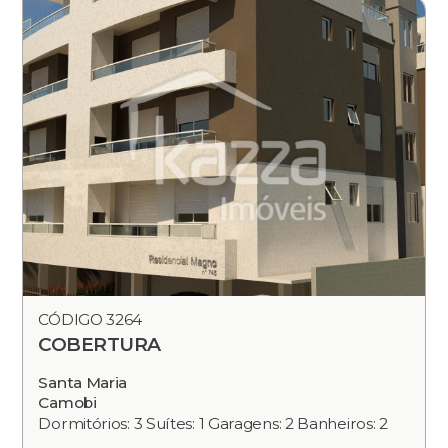
CÓDIGO 3264
COBERTURA
Santa Maria
Camobi
Dormitórios: 3 Suítes: 1 Garagens: 2 Banheiros: 2