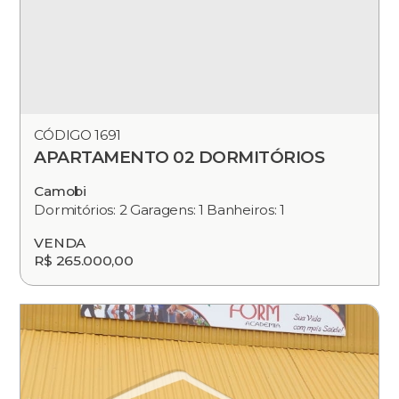
CÓDIGO 1691
APARTAMENTO 02 DORMITÓRIOS
Camobi
Dormitórios: 2 Garagens: 1 Banheiros: 1
VENDA
R$ 265.000,00