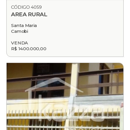
CÓDIGO 4059
AREA RURAL
Santa Maria
Camobi
VENDA
R$ 1400.000,00