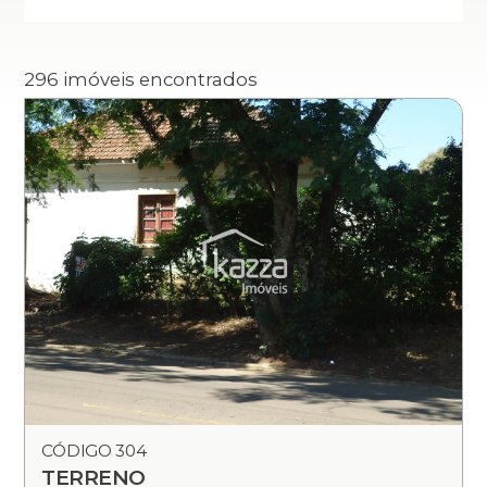
296 imóveis encontrados
CÓDIGO 304
TERRENO