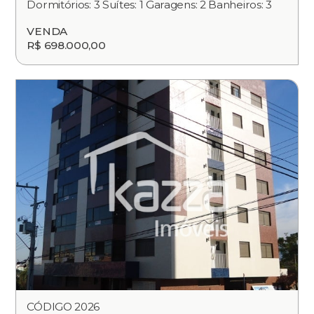
Dormitórios: 3 Suítes: 1 Garagens: 2 Banheiros: 3
VENDA
R$ 698.000,00
CÓDIGO 2026