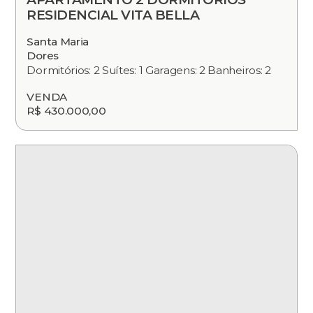
RESIDENCIAL VITA BELLA
Santa Maria
Dores
Dormitórios: 2 Suítes: 1 Garagens: 2 Banheiros: 2
VENDA
R$ 430.000,00