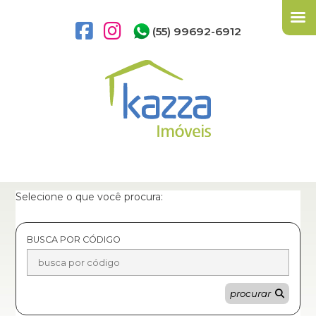
(55) 99692-6912
Selecione o que você procura:
BUSCA POR CÓDIGO
procurar