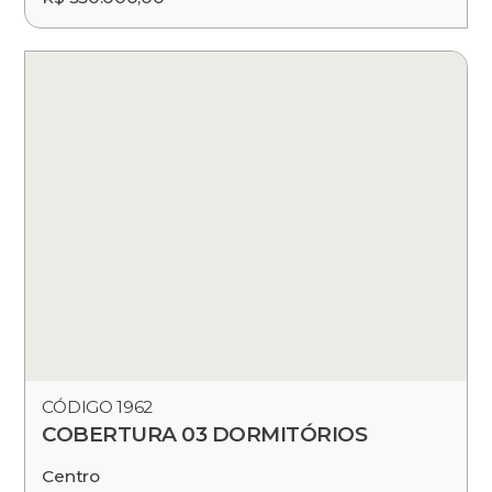
CÓDIGO 1962
COBERTURA 03 DORMITÓRIOS
Centro