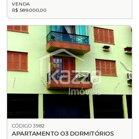
VENDA
R$ 589.000,00
CÓDIGO 3982
APARTAMENTO O3 DORMITÓRIOS