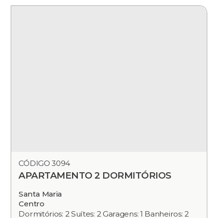
CÓDIGO 3094
APARTAMENTO 2 DORMITÓRIOS
Santa Maria
Centro
Dormitórios: 2 Suítes: 2 Garagens: 1 Banheiros: 2