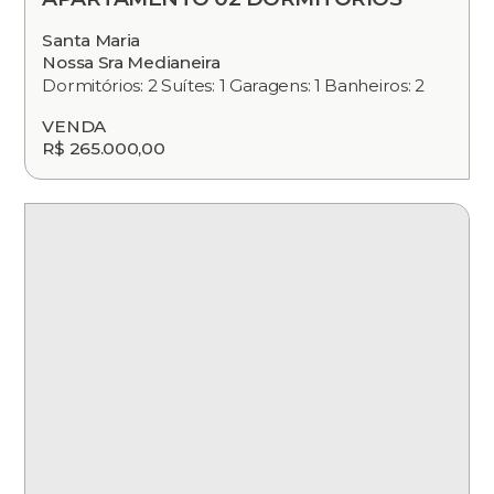
Santa Maria
Nossa Sra Medianeira
Dormitórios: 2 Suítes: 1 Garagens: 1 Banheiros: 2
VENDA
R$ 265.000,00