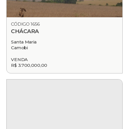
CÓDIGO 1656
CHÁCARA
Santa Maria
Camobi
VENDA
R$ 3.700,000,00