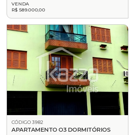
VENDA
R$ 589.000,00
CÓDIGO 3982
APARTAMENTO O3 DORMITÓRIOS