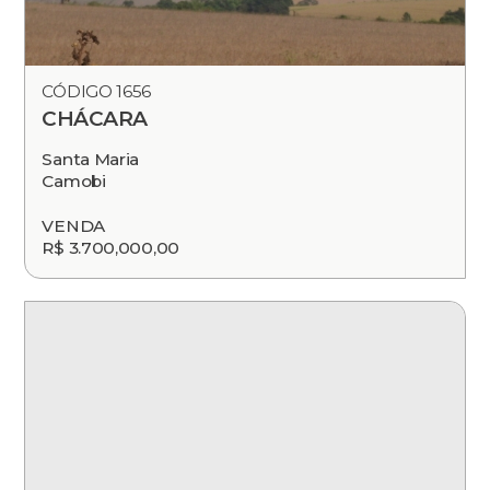
CÓDIGO 1656
CHÁCARA
Santa Maria
Camobi
VENDA
R$ 3.700,000,00