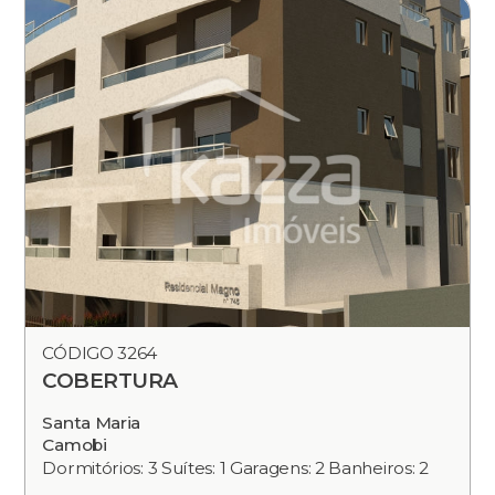
CÓDIGO 3264
COBERTURA
Santa Maria
Camobi
Dormitórios: 3 Suítes: 1 Garagens: 2 Banheiros: 2