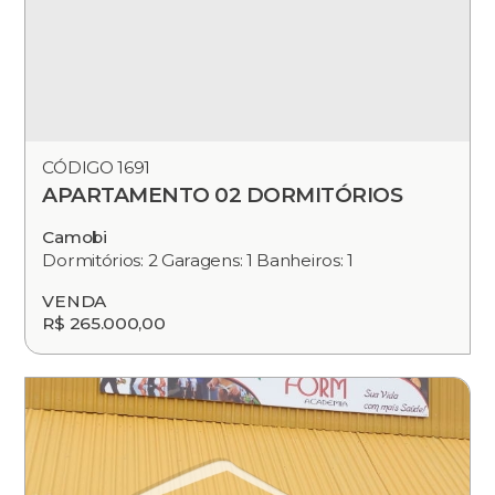
CÓDIGO 1691
APARTAMENTO 02 DORMITÓRIOS
Camobi
Dormitórios: 2 Garagens: 1 Banheiros: 1
VENDA
R$ 265.000,00