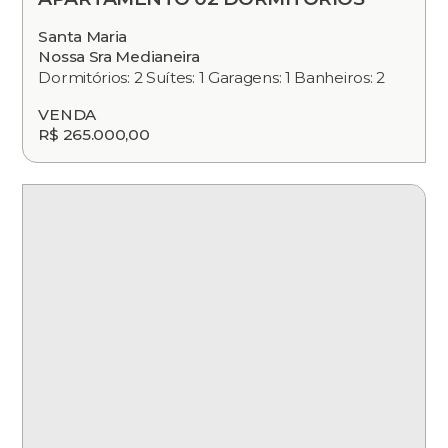
Santa Maria
Nossa Sra Medianeira
Dormitórios: 2 Suítes: 1 Garagens: 1 Banheiros: 2
VENDA
R$ 265.000,00