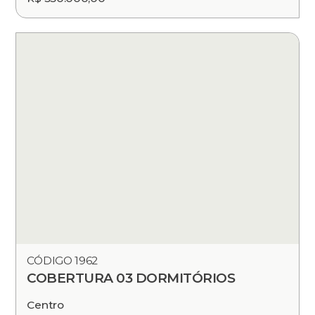
CÓDIGO 1962
COBERTURA 03 DORMITÓRIOS
Centro