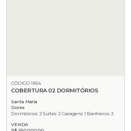
CÓDIGO 1954
COBERTURA 02 DORMITÓRIOS
Santa Maria
Dores
Dormitórios: 2 Suítes: 2 Garagens: 1 Banheiros: 3
VENDA
R$ 550.000,00