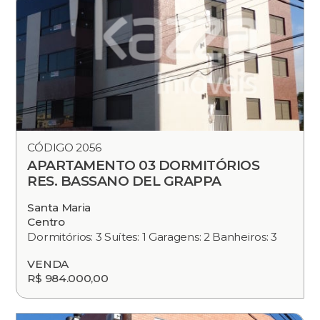
CÓDIGO 2056
APARTAMENTO 03 DORMITÓRIOS
RES. BASSANO DEL GRAPPA
Santa Maria
Centro
Dormitórios: 3 Suítes: 1 Garagens: 2 Banheiros: 3
VENDA
R$ 984.000,00