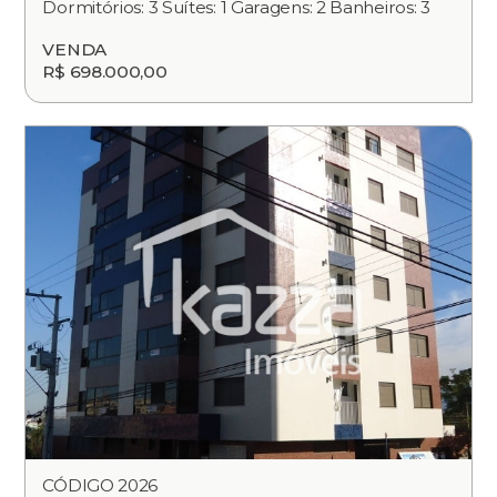
Dormitórios: 3 Suítes: 1 Garagens: 2 Banheiros: 3
VENDA
R$ 698.000,00
CÓDIGO 2026