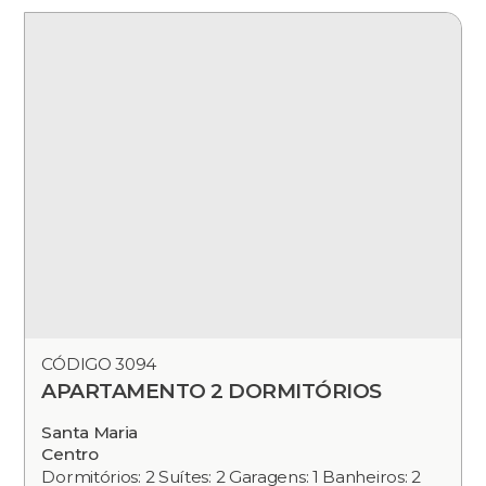
CÓDIGO 3094
APARTAMENTO 2 DORMITÓRIOS
Santa Maria
Centro
Dormitórios: 2 Suítes: 2 Garagens: 1 Banheiros: 2