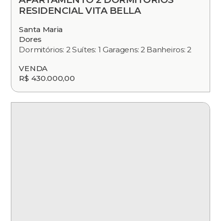
RESIDENCIAL VITA BELLA
Santa Maria
Dores
Dormitórios: 2 Suítes: 1 Garagens: 2 Banheiros: 2
VENDA
R$ 430.000,00