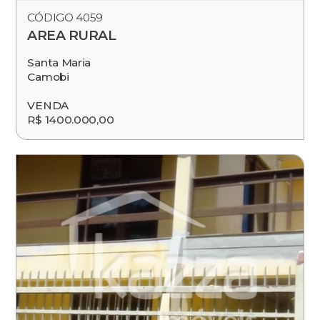
CÓDIGO 4059
AREA RURAL
Santa Maria
Camobi
VENDA
R$ 1400.000,00