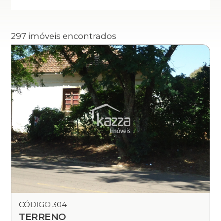
297 imóveis encontrados
CÓDIGO 304
TERRENO