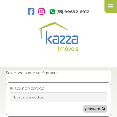
(55) 99692-6912
Selecione o que você procura:
BUSCA POR CÓDIGO
procurar