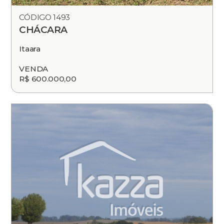
CÓDIGO 1493
CHÁCARA
Itaara
VENDA
R$ 600.000,00