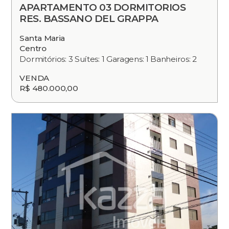
APARTAMENTO 03 DORMITORIOS
RES. BASSANO DEL GRAPPA
Santa Maria
Centro
Dormitórios: 3 Suítes: 1 Garagens: 1 Banheiros: 2
VENDA
R$ 480.000,00