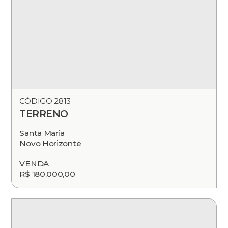
CÓDIGO 2813
TERRENO
Santa Maria
Novo Horizonte
VENDA
R$ 180.000,00