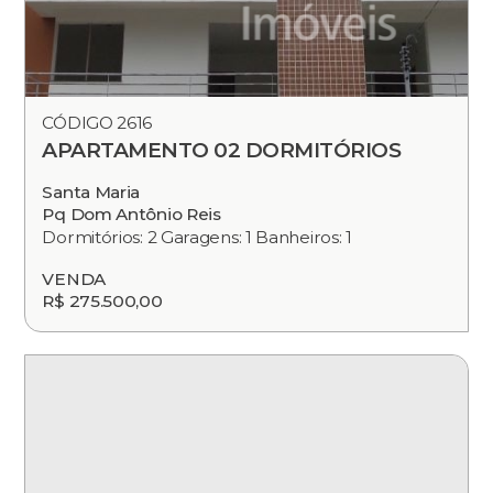
CÓDIGO 2616
APARTAMENTO 02 DORMITÓRIOS
Santa Maria
Pq Dom Antônio Reis
Dormitórios: 2 Garagens: 1 Banheiros: 1
VENDA
R$ 275.500,00