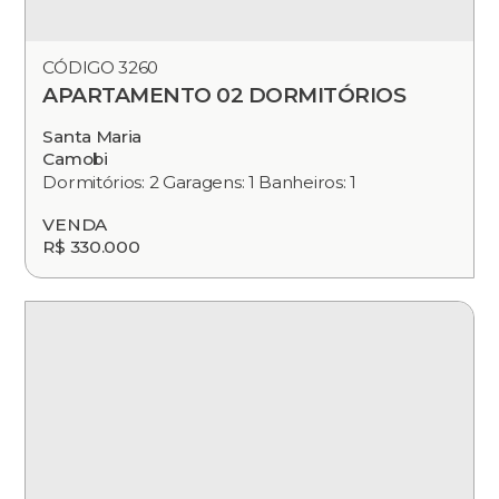
CÓDIGO 3260
APARTAMENTO 02 DORMITÓRIOS
Santa Maria
Camobi
Dormitórios: 2 Garagens: 1 Banheiros: 1
VENDA
R$ 330.000