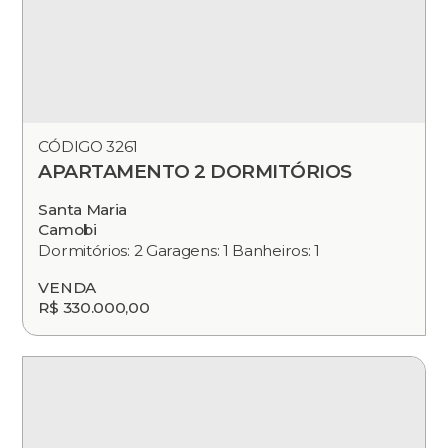
CÓDIGO 3261
APARTAMENTO 2 DORMITÓRIOS
Santa Maria
Camobi
Dormitórios: 2 Garagens: 1 Banheiros: 1
VENDA
R$ 330.000,00