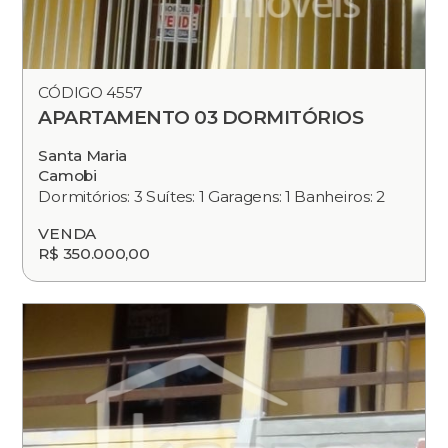
CÓDIGO 4557
APARTAMENTO 03 DORMITÓRIOS
Santa Maria
Camobi
Dormitórios: 3 Suítes: 1 Garagens: 1 Banheiros: 2
VENDA
R$ 350.000,00