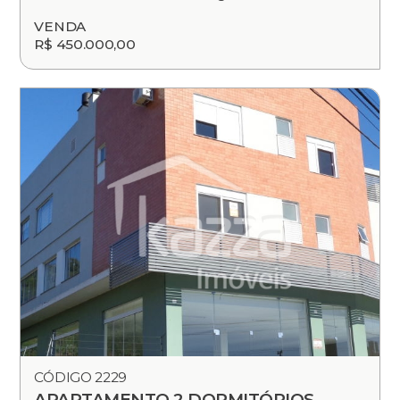
VENDA
R$ 450.000,00
CÓDIGO 2229
APARTAMENTO 2 DORMITÓRIOS