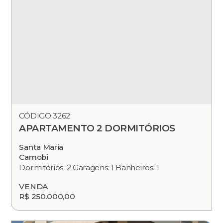
CÓDIGO 3262
APARTAMENTO 2 DORMITÓRIOS
Santa Maria
Camobi
Dormitórios: 2 Garagens: 1 Banheiros: 1
VENDA
R$ 250.000,00