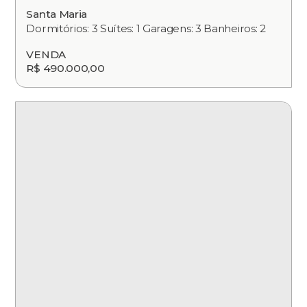
Santa Maria
Dormitórios: 3 Suítes: 1 Garagens: 3 Banheiros: 2
VENDA
R$ 490.000,00