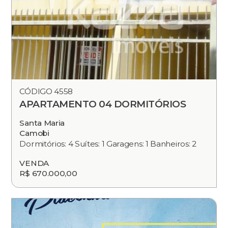
CÓDIGO 4558
APARTAMENTO 04 DORMITÓRIOS
Santa Maria
Camobi
Dormitórios: 4 Suítes: 1 Garagens: 1 Banheiros: 2
VENDA
R$ 670.000,00