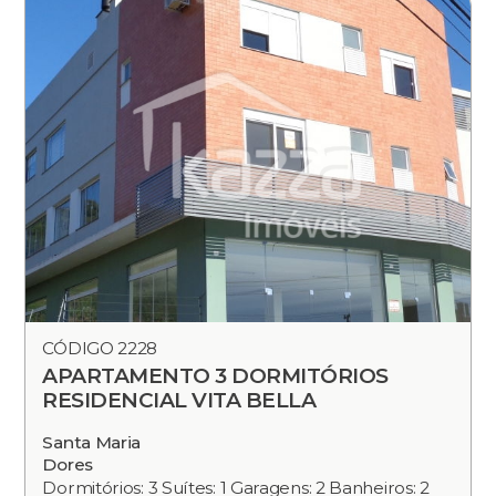
CÓDIGO 2228
APARTAMENTO 3 DORMITÓRIOS
RESIDENCIAL VITA BELLA
Santa Maria
Dores
Dormitórios: 3 Suítes: 1 Garagens: 2 Banheiros: 2