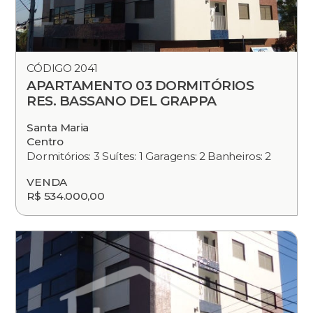
CÓDIGO 2041
APARTAMENTO 03 DORMITÓRIOS
RES. BASSANO DEL GRAPPA
Santa Maria
Centro
Dormitórios: 3 Suítes: 1 Garagens: 2 Banheiros: 2
VENDA
R$ 534.000,00