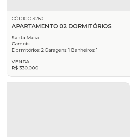
CÓDIGO 3260
APARTAMENTO 02 DORMITÓRIOS
Santa Maria
Camobi
Dormitórios: 2 Garagens: 1 Banheiros: 1
VENDA
R$ 330.000