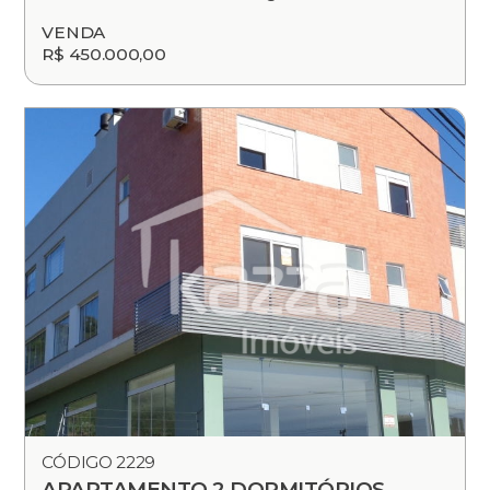
VENDA
R$ 450.000,00
CÓDIGO 2229
APARTAMENTO 2 DORMITÓRIOS