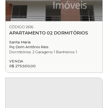
CÓDIGO 2616
APARTAMENTO 02 DORMITÓRIOS
Santa Maria
Pq Dom Antônio Reis
Dormitórios: 2 Garagens: 1 Banheiros: 1
VENDA
R$ 275.500,00