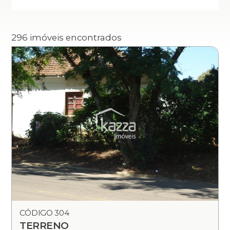
296 imóveis encontrados
CÓDIGO 304
TERRENO