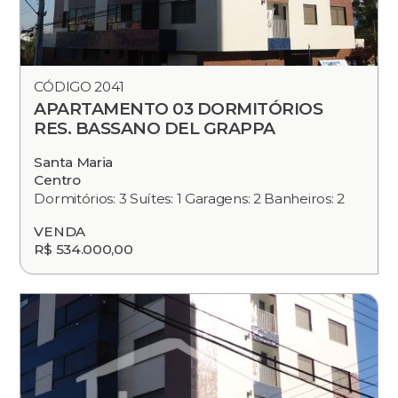
CÓDIGO 2041
APARTAMENTO 03 DORMITÓRIOS
RES. BASSANO DEL GRAPPA
Santa Maria
Centro
Dormitórios: 3 Suítes: 1 Garagens: 2 Banheiros: 2
VENDA
R$ 534.000,00