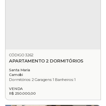
CÓDIGO 3262
APARTAMENTO 2 DORMITÓRIOS
Santa Maria
Camobi
Dormitórios: 2 Garagens: 1 Banheiros: 1
VENDA
R$ 250.000,00