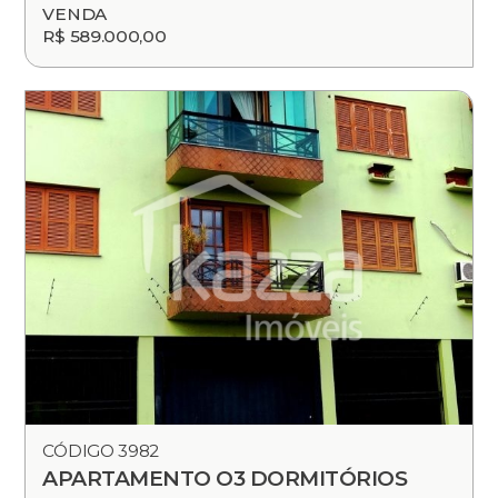
VENDA
R$ 589.000,00
CÓDIGO 3982
APARTAMENTO O3 DORMITÓRIOS