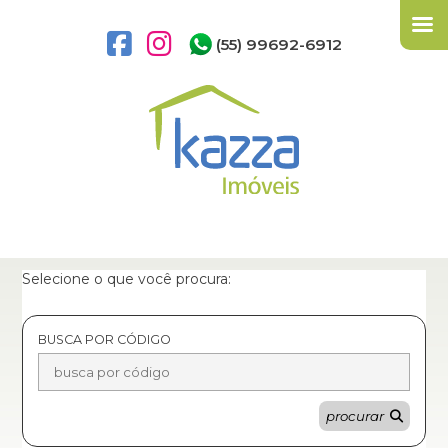
(55) 99692-6912
Selecione o que você procura:
BUSCA POR CÓDIGO
procurar