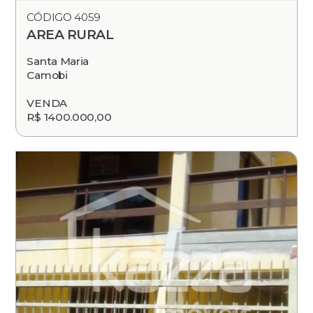
CÓDIGO 4059
AREA RURAL
Santa Maria
Camobi
VENDA
R$ 1400.000,00