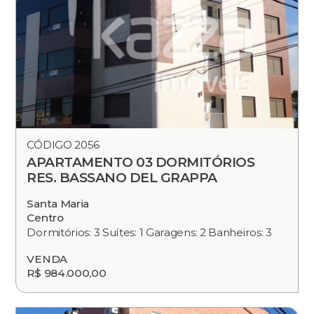
CÓDIGO 2056
APARTAMENTO 03 DORMITÓRIOS
RES. BASSANO DEL GRAPPA
Santa Maria
Centro
Dormitórios: 3 Suítes: 1 Garagens: 2 Banheiros: 3
VENDA
R$ 984.000,00