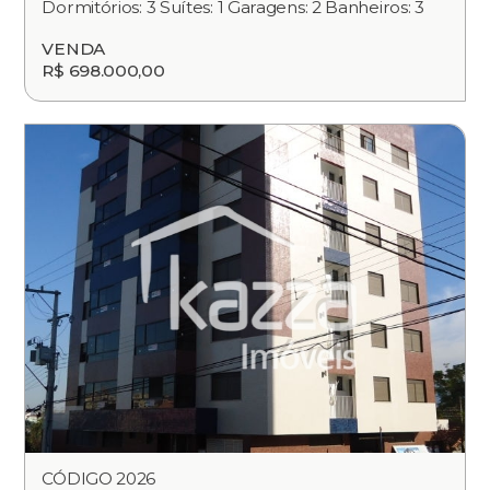
Dormitórios: 3 Suítes: 1 Garagens: 2 Banheiros: 3
VENDA
R$ 698.000,00
CÓDIGO 2026