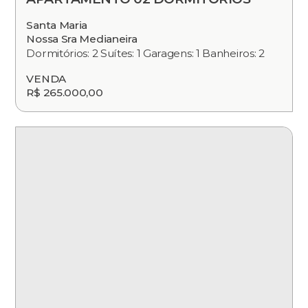
Santa Maria
Nossa Sra Medianeira
Dormitórios: 2 Suítes: 1 Garagens: 1 Banheiros: 2
VENDA
R$ 265.000,00