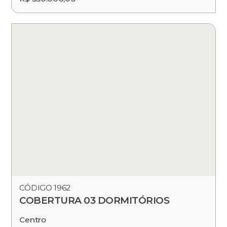
CÓDIGO 1962
COBERTURA 03 DORMITÓRIOS
Centro