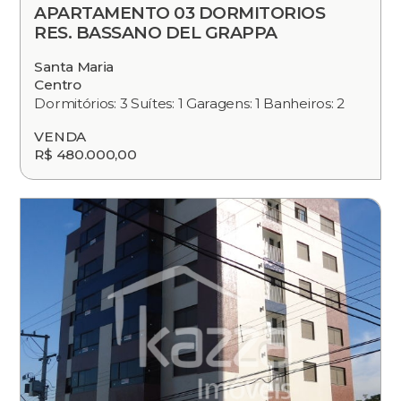
APARTAMENTO 03 DORMITORIOS
RES. BASSANO DEL GRAPPA
Santa Maria
Centro
Dormitórios: 3 Suítes: 1 Garagens: 1 Banheiros: 2
VENDA
R$ 480.000,00