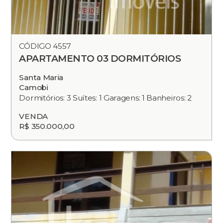
CÓDIGO 4557
APARTAMENTO 03 DORMITÓRIOS
Santa Maria
Camobi
Dormitórios: 3 Suítes: 1 Garagens: 1 Banheiros: 2
VENDA
R$ 350.000,00