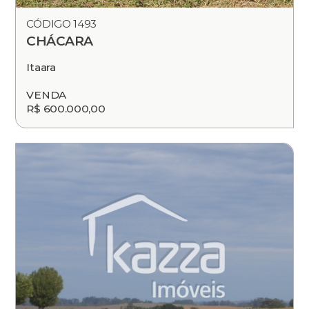
CÓDIGO 1493
CHÁCARA
Itaara
VENDA
R$ 600.000,00