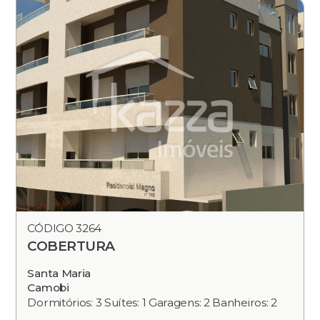
CÓDIGO 3264
COBERTURA
Santa Maria
Camobi
Dormitórios: 3 Suítes: 1 Garagens: 2 Banheiros: 2