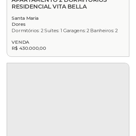
RESIDENCIAL VITA BELLA
Santa Maria
Dores
Dormitórios: 2 Suítes: 1 Garagens: 2 Banheiros: 2
VENDA
R$ 430.000,00