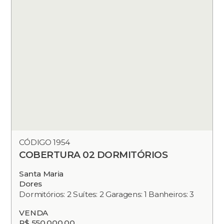
CÓDIGO 1954
COBERTURA 02 DORMITÓRIOS
Santa Maria
Dores
Dormitórios: 2 Suítes: 2 Garagens: 1 Banheiros: 3
VENDA
R$ 550.000,00