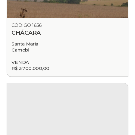
CÓDIGO 1656
CHÁCARA
Santa Maria
Camobi
VENDA
R$ 3.700,000,00