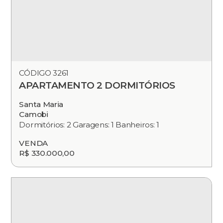
CÓDIGO 3261
APARTAMENTO 2 DORMITÓRIOS
Santa Maria
Camobi
Dormitórios: 2 Garagens: 1 Banheiros: 1
VENDA
R$ 330.000,00