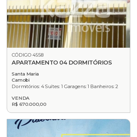
CÓDIGO 4558
APARTAMENTO 04 DORMITÓRIOS
Santa Maria
Camobi
Dormitórios: 4 Suítes: 1 Garagens: 1 Banheiros: 2
VENDA
R$ 670.000,00