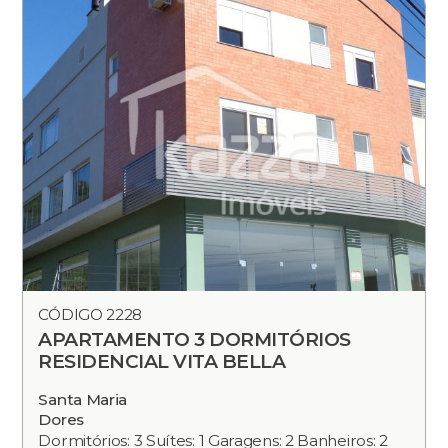
CÓDIGO 2228
APARTAMENTO 3 DORMITÓRIOS
RESIDENCIAL VITA BELLA
Santa Maria
Dores
Dormitórios: 3 Suítes: 1 Garagens: 2 Banheiros: 2