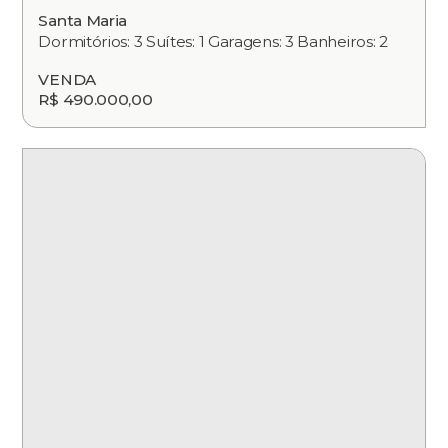
Santa Maria
Dormitórios: 3 Suítes: 1 Garagens: 3 Banheiros: 2
VENDA
R$ 490.000,00