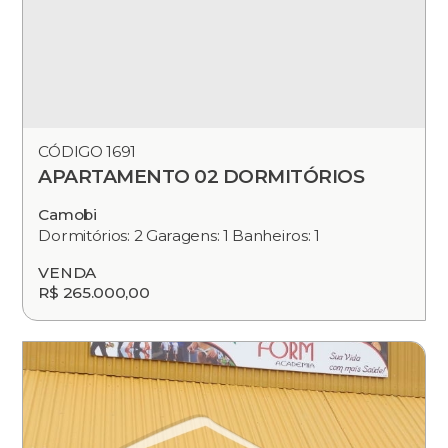
CÓDIGO 1691
APARTAMENTO 02 DORMITÓRIOS
Camobi
Dormitórios: 2 Garagens: 1 Banheiros: 1
VENDA
R$ 265.000,00