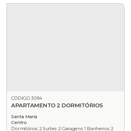
CÓDIGO 3094
APARTAMENTO 2 DORMITÓRIOS
Santa Maria
Centro
Dormitórios: 2 Suítes: 2 Garagens: 1 Banheiros: 2