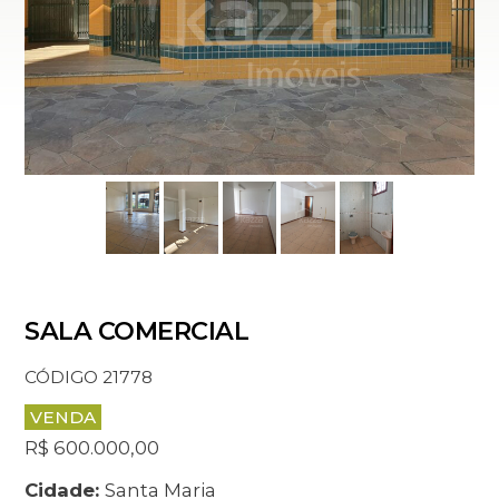
SALA COMERCIAL
CÓDIGO 21778
VENDA
R$ 600.000,00
Cidade:
Santa Maria