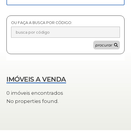
OU FAÇA A BUSCA POR CÓDIGO:
procurar
IMÓVEIS A VENDA
0 imóveis encontrados
No properties found.