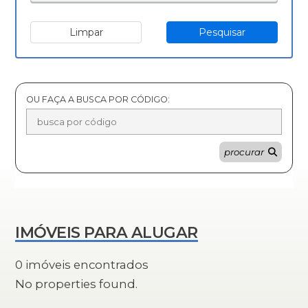
Limpar
Pesquisar
OU FAÇA A BUSCA POR CÓDIGO:
procurar
IMÓVEIS PARA ALUGAR
0 imóveis encontrados
No properties found.