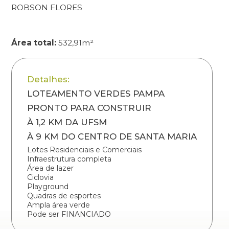
ROBSON FLORES
Área total:
532,91m²
Detalhes:
LOTEAMENTO VERDES PAMPA
PRONTO PARA CONSTRUIR
À 1,2 KM DA UFSM
À 9 KM DO CENTRO DE SANTA MARIA
Lotes Residenciais e Comerciais
Infraestrutura completa
Área de lazer
Ciclovia
Playground
Quadras de esportes
Ampla área verde
Pode ser FINANCIADO