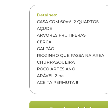
Detalhes:
CASA COM 60m², 2 QUARTOS
AÇUDE
ARVORES FRUTIFERAS
CERCA
GALPÃO
RIOZINHO QUE PASSA NA AREA
CHURRASQUEIRA
POÇO ARTESIANO
ARÁVEL 2 ha
ACEITA PERMUTA !!