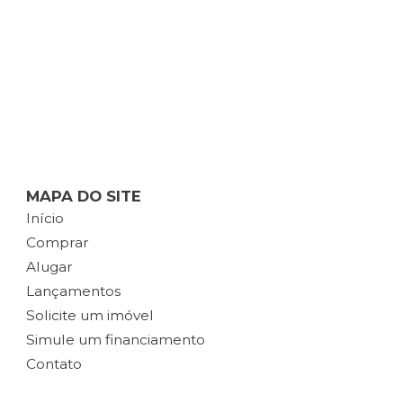
MAPA DO SITE
Início
Comprar
Alugar
Lançamentos
Solicite um imóvel
Simule um financiamento
Contato