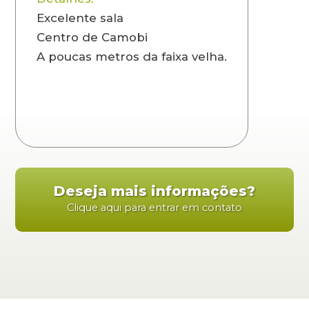
Excelente sala
Centro de Camobi
A poucas metros da faixa velha.
Deseja mais informações?
Clique aqui para entrar em contato