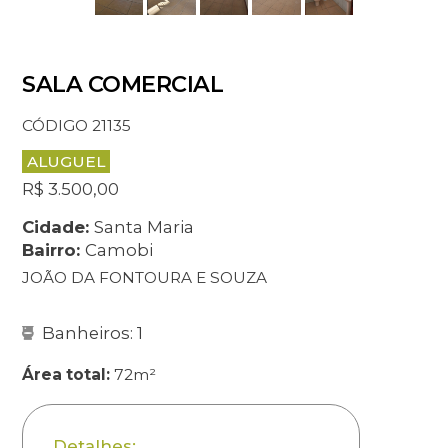
SALA COMERCIAL
CÓDIGO 21135
ALUGUEL
R$ 3.500,00
Cidade:
Santa Maria
Bairro:
Camobi
JOÃO DA FONTOURA E SOUZA
Banheiros: 1
Área total:
72m²
Detalhes: