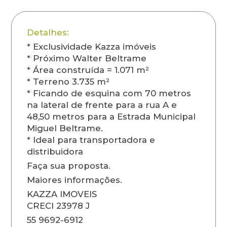
Detalhes:
* Exclusividade Kazza imóveis
* Próximo Walter Beltrame
* Área construída = 1.071 m²
* Terreno 3.735 m²
* Ficando de esquina com 70 metros
na lateral de frente para a rua A e
48,50 metros para a Estrada Municipal
Miguel Beltrame.
* Ideal para transportadora e
distribuidora
Faça sua proposta.
Maiores informações.
KAZZA IMOVEIS
CRECI 23978 J
55 9692-6912