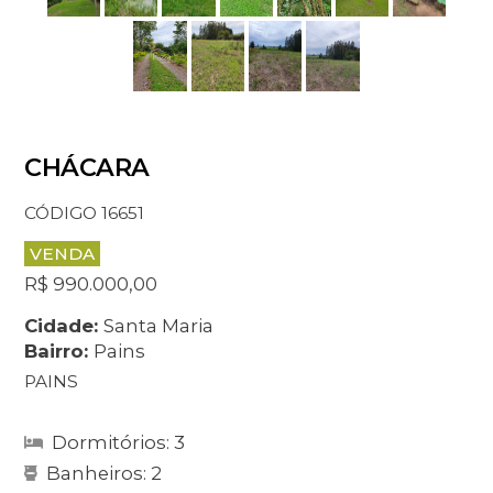
CHÁCARA
CÓDIGO 16651
VENDA
R$ 990.000,00
Cidade:
Santa Maria
Bairro:
Pains
PAINS
Dormitórios: 3
Banheiros: 2