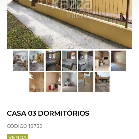
CASA 03 DORMITÓRIOS
CÓDIGO 18752
VENDA