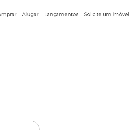
omprar
Alugar
Lançamentos
Solicite um imóvel