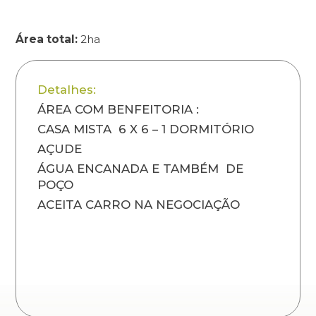
Área total:
2ha
Detalhes:
ÁREA COM BENFEITORIA :
CASA MISTA 6 X 6 – 1 DORMITÓRIO
AÇUDE
ÁGUA ENCANADA E TAMBÉM DE
POÇO
ACEITA CARRO NA NEGOCIAÇÃO