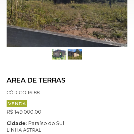
AREA DE TERRAS
CÓDIGO 16188
VENDA
R$ 149.000,00
Cidade:
Paraíso do Sul
LINHA ASTRAL