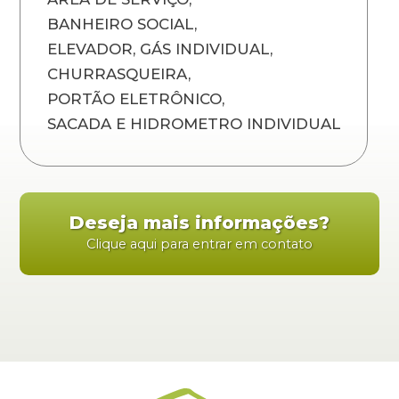
BANHEIRO SOCIAL,
ELEVADOR, GÁS INDIVIDUAL,
CHURRASQUEIRA,
PORTÃO ELETRÔNICO,
SACADA E HIDROMETRO INDIVIDUAL
Deseja mais informações?
Clique aqui para entrar em contato