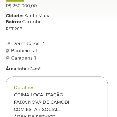
R$ 250.000,00
Cidade:
Santa Maria
Bairro:
Camobi
RST 287
Dormitórios: 2
Banheiros: 1
Garagens: 1
Área total:
64m²
Detalhes:
ÓTIMA LOCALIZAÇÃO
FAIXA NOVA DE CAMOBI
COM ESTAR SOCIAL,
ÁREA DE SERVIÇO,