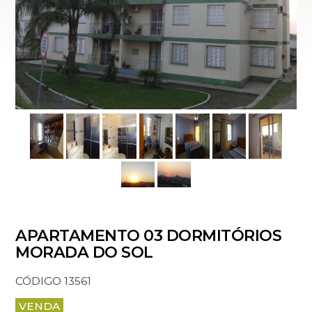
APARTAMENTO 03 DORMITÓRIOS
MORADA DO SOL
CÓDIGO 13561
VENDA