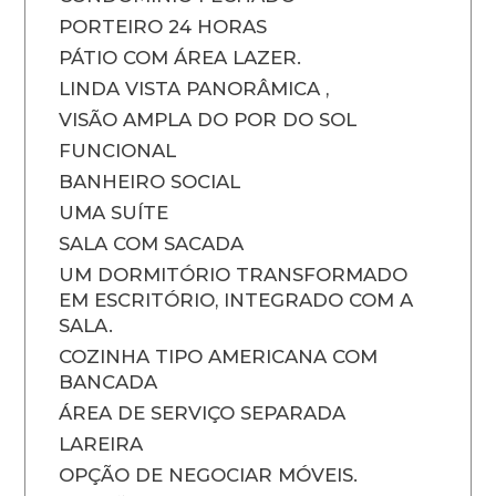
PORTEIRO 24 HORAS
PÁTIO COM ÁREA LAZER.
LINDA VISTA PANORÂMICA ,
VISÃO AMPLA DO POR DO SOL
FUNCIONAL
BANHEIRO SOCIAL
UMA SUÍTE
SALA COM SACADA
UM DORMITÓRIO TRANSFORMADO
EM ESCRITÓRIO, INTEGRADO COM A
SALA.
COZINHA TIPO AMERICANA COM
BANCADA
ÁREA DE SERVIÇO SEPARADA
LAREIRA
OPÇÃO DE NEGOCIAR MÓVEIS.