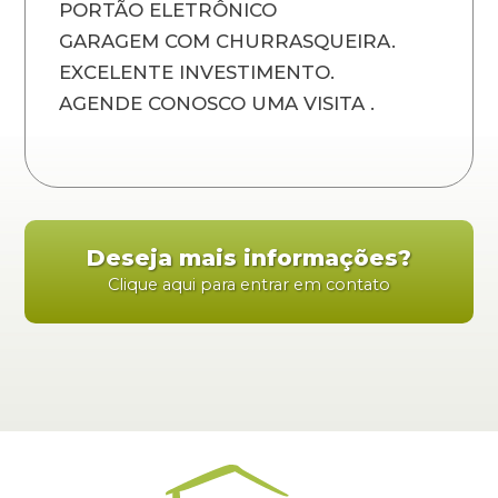
PORTÃO ELETRÔNICO
GARAGEM COM CHURRASQUEIRA.
EXCELENTE INVESTIMENTO.
AGENDE CONOSCO UMA VISITA .
Deseja mais informações?
Clique aqui para entrar em contato