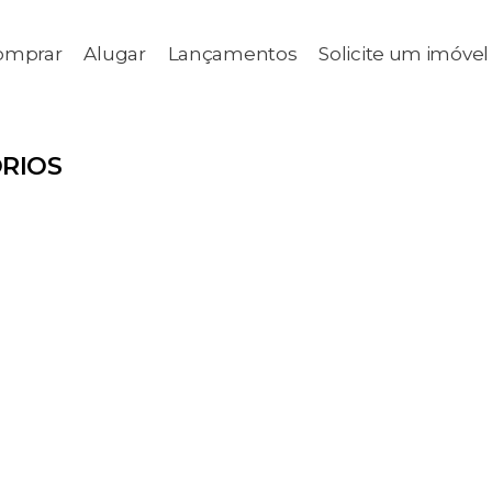
omprar
Alugar
Lançamentos
Solicite um imóvel
RIOS