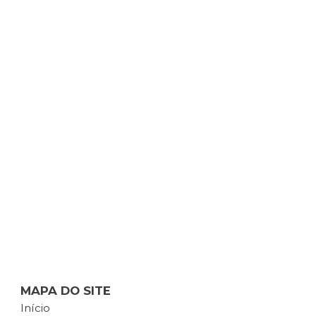
MAPA DO SITE
Início