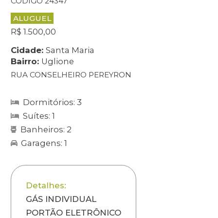
CÓDIGO 24347
ALUGUEL
R$ 1.500,00
Cidade:
Santa Maria
Bairro:
Uglione
RUA CONSELHEIRO PEREYRON
Dormitórios: 3
Suítes: 1
Banheiros: 2
Garagens: 1
Detalhes:
GÁS INDIVIDUAL
PORTÃO ELETRÔNICO