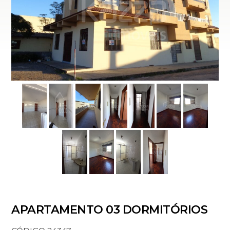
APARTAMENTO 03 DORMITÓRIOS