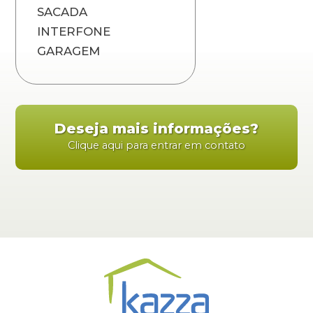
SACADA
INTERFONE
GARAGEM
Deseja mais informações?
Clique aqui para entrar em contato