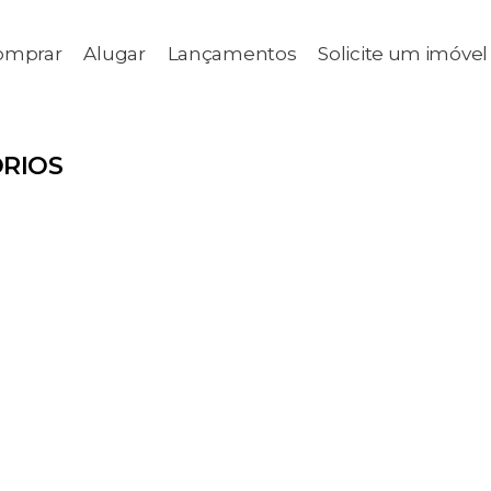
omprar
Alugar
Lançamentos
Solicite um imóvel
RIOS