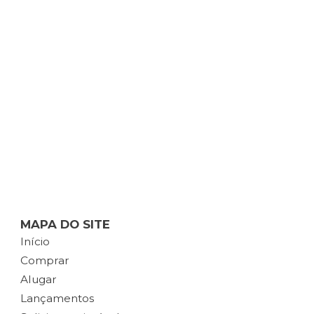
MAPA DO SITE
Início
Comprar
Alugar
Lançamentos