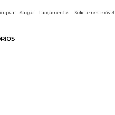
omprar
Alugar
Lançamentos
Solicite um imóvel
RIOS