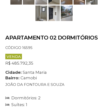
APARTAMENTO 02 DORMITÓRIOS
CÓDIGO 16595
VENDA
R$ 485.792,35
Cidade:
Santa Maria
Bairro:
Camobi
JOÃO DA FONTOURA E SOUZA
Dormitórios: 2
Suítes: 1