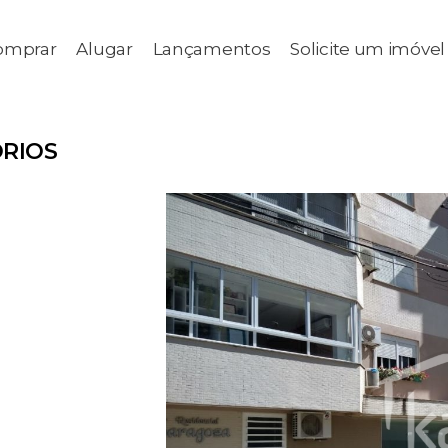
omprar
Alugar
Lançamentos
Solicite um imóvel
RIOS