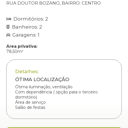
RUA DOUTOR BOZANO, BAIRRO: CENTRO
Dormitórios: 2
Banheiros: 2
Garagens: 1
Área privativa:
78,50m²
Detalhes:
ÓTIMA LOCALIZAÇÃO
Ótima iluminação, ventilação
Com dependência ( opção para o terceiro
dormitório)
Área de serviço
Salão de festas