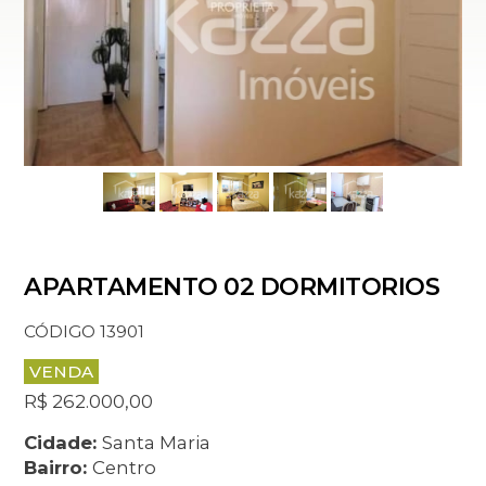
APARTAMENTO 02 DORMITORIOS
CÓDIGO 13901
VENDA
R$ 262.000,00
Cidade:
Santa Maria
Bairro:
Centro