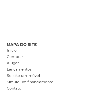
MAPA DO SITE
Início
Comprar
Alugar
Lançamentos
Solicite um imóvel
Simule um financiamento
Contato