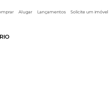
omprar
Alugar
Lançamentos
Solicite um imóvel
RIO