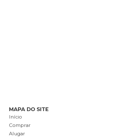
MAPA DO SITE
Início
Comprar
Alugar