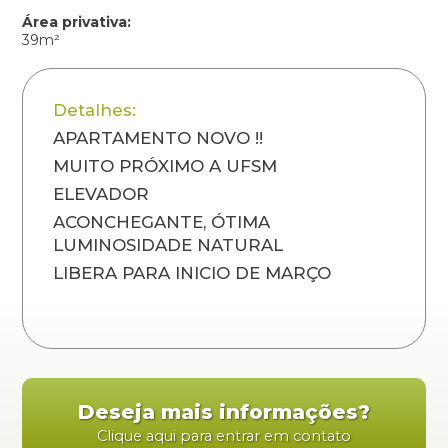
Área privativa:
39m²
Detalhes:
APARTAMENTO NOVO !!
MUITO PRÓXIMO A UFSM
ELEVADOR
ACONCHEGANTE, ÓTIMA
LUMINOSIDADE NATURAL
LIBERA PARA INICIO DE MARÇO
Deseja mais informações?
Clique aqui para entrar em contato