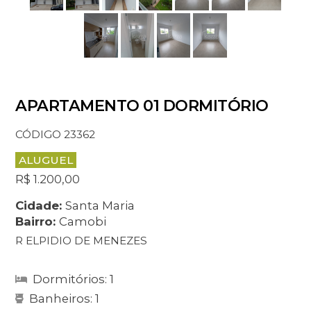
APARTAMENTO 01 DORMITÓRIO
CÓDIGO 23362
ALUGUEL
R$ 1.200,00
Cidade:
Santa Maria
Bairro:
Camobi
R ELPIDIO DE MENEZES
Dormitórios: 1
Banheiros: 1