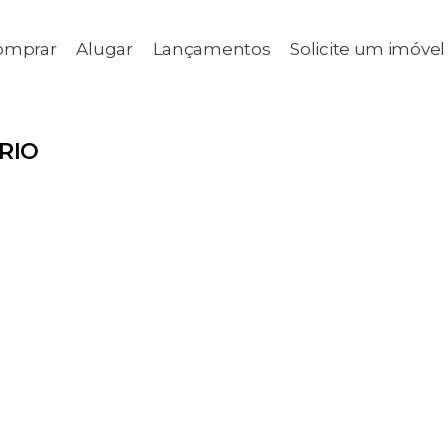
omprar
Alugar
Lançamentos
Solicite um imóvel
RIO