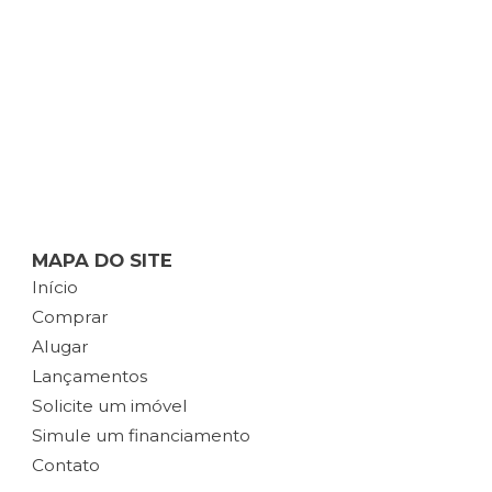
MAPA DO SITE
Início
Comprar
Alugar
Lançamentos
Solicite um imóvel
Simule um financiamento
Contato