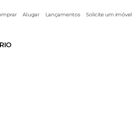
omprar
Alugar
Lançamentos
Solicite um imóvel
RIO